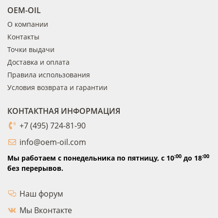
OEM-OIL
О компании
Контакты
Точки выдачи
Доставка и оплата
Правила использования
Условия возврата и гарантии
КОНТАКТНАЯ ИНФОРМАЦИЯ
+7 (495) 724-81-90
info@oem-oil.com
:00
:00
Мы работаем с понедельника по пятницу,
с 10
до 18
без перерывов.
Наш форум
Мы Вконтакте