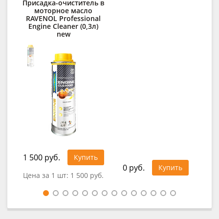
Присадка-очиститель в
моторное масло
RAVENOL Professional
Engine Cleaner (0,3л)
new
1 500 руб.
Купить
0 руб.
0
Купить
Цена за 1 шт:
1 500 руб.