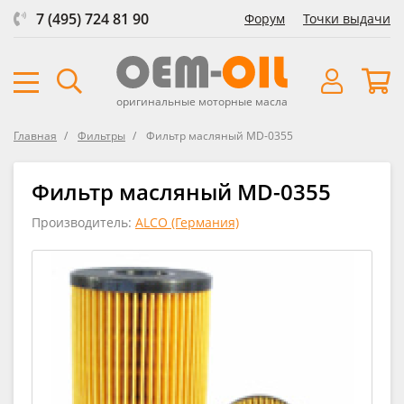
7 (495) 724 81 90
Форум
Точки выдачи
оригинальные моторные масла
Главная
Фильтры
Фильтр масляный MD-0355
Фильтр масляный MD-0355
Производитель:
ALCO (Германия)