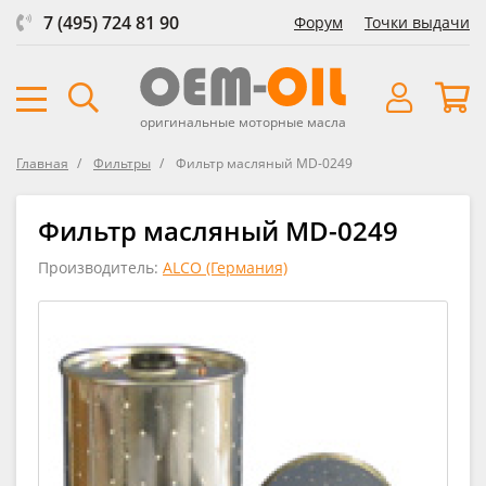
7 (495) 724 81 90
Форум
Точки выдачи
оригинальные моторные масла
Главная
Фильтры
Фильтр масляный MD-0249
Фильтр масляный MD-0249
Производитель:
ALCO (Германия)