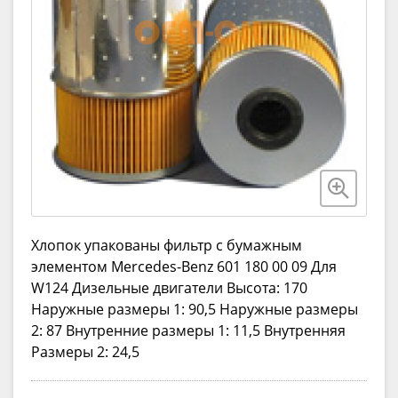
Хлопок упакованы фильтр с бумажным
элементом Mercedes-Benz 601 180 00 09 Для
W124 Дизельные двигатели Высота: 170
Наружные размеры 1: 90,5 Наружные размеры
2: 87 Внутренние размеры 1: 11,5 Внутренняя
Размеры 2: 24,5