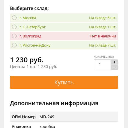
Выберите склад:
г. Москва
На складе 6 шт.
г. С.-Петербург
На складе 1 шт.
г. Волгоград
Нет в наличии
г. Ростов-на-Дону
На складе 7 шт.
КОЛИЧЕСТВО:
1 230 руб.
+
Цена за 1 шт:
1 230 руб.
-
Купить
Дополнительная информация
OEM Номер
MD-249
Упаковка
коробка