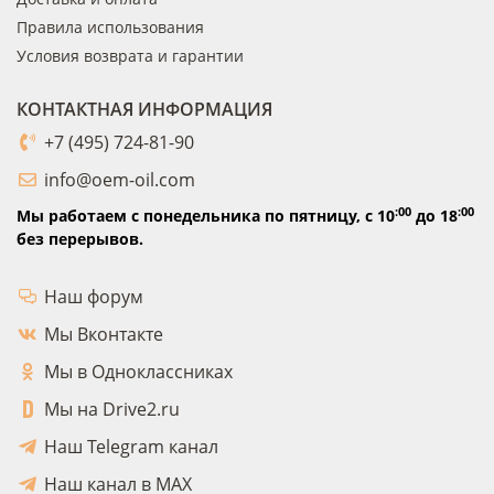
Правила использования
Условия возврата и гарантии
КОНТАКТНАЯ ИНФОРМАЦИЯ
+7 (495) 724-81-90
info@oem-oil.com
:00
:00
Мы работаем с понедельника по пятницу,
с 10
до 18
без перерывов.
Наш форум
Мы Вконтакте
Мы в Одноклассниках
Мы на Drive2.ru
Наш Telegram канал
Наш канал в MAX