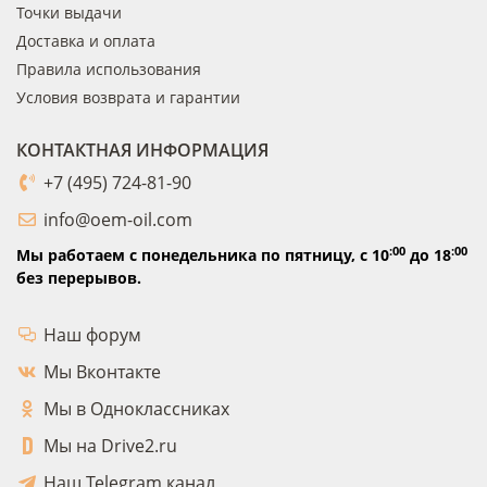
Точки выдачи
Доставка и оплата
Правила использования
Условия возврата и гарантии
КОНТАКТНАЯ ИНФОРМАЦИЯ
+7 (495) 724-81-90
info@oem-oil.com
:00
:00
Мы работаем с понедельника по пятницу,
с 10
до 18
без перерывов.
Наш форум
Мы Вконтакте
Мы в Одноклассниках
Мы на Drive2.ru
Наш Telegram канал