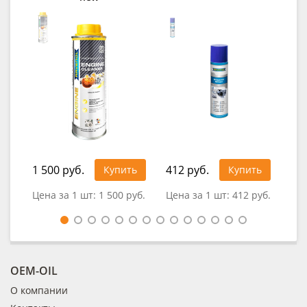
1 500 руб.
412 руб.
Купить
Купить
0
Цена за 1 шт:
1 500 руб.
Цена за 1 шт:
412 руб.
OEM-OIL
О компании