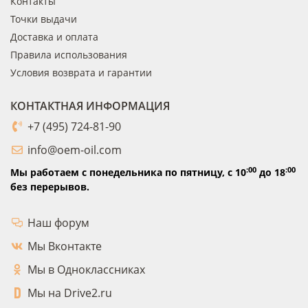
Контакты
Точки выдачи
Доставка и оплата
Правила использования
Условия возврата и гарантии
КОНТАКТНАЯ ИНФОРМАЦИЯ
+7 (495) 724-81-90
info@oem-oil.com
:00
:00
Мы работаем с понедельника по пятницу,
с 10
до 18
без перерывов.
Наш форум
Мы Вконтакте
Мы в Одноклассниках
Мы на Drive2.ru