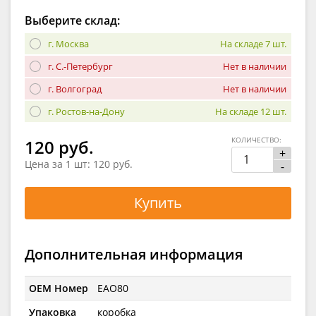
Выберите склад:
г. Москва
На складе 7 шт.
г. С.-Петербург
Нет в наличии
г. Волгоград
Нет в наличии
г. Ростов-на-Дону
На складе 12 шт.
КОЛИЧЕСТВО:
120 руб.
+
Цена за 1 шт:
120 руб.
-
Купить
Дополнительная информация
OEM Номер
EAO80
Упаковка
коробка