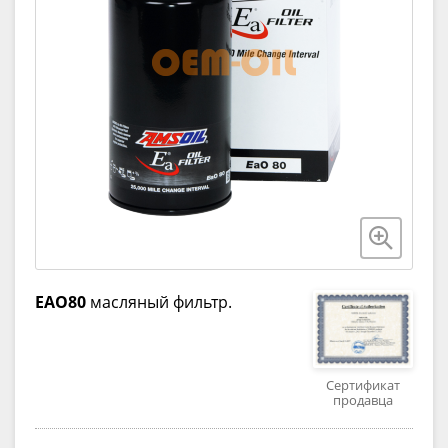
EAO80
масляный фильтр.
Сертификат
продавца