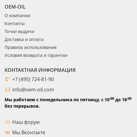
OEM-OIL
О компании
Контакты
Точки выдачи
Доставка и оплата
Правила использования
Условия возврата и гарантии
КОНТАКТНАЯ ИНФОРМАЦИЯ
+7 (495) 724-81-90
info@oem-oil.com
:00
:00
Мы работаем с понедельника по пятницу,
с 10
до 18
без перерывов.
Наш форум
Мы Вконтакте