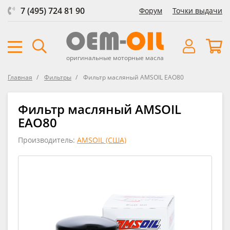
7 (495) 724 81 90
Форум
Точки выдачи
оригинальные моторные масла
Главная
Фильтры
Фильтр масляный AMSOIL EAO80
Фильтр масляный AMSOIL
EAO80
Производитель:
AMSOIL (США)