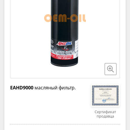
EAHD9000
масляный фильтр.
Сертификат
продавца