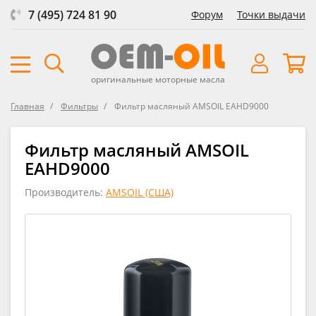
7 (495) 724 81 90
Форум
Точки выдачи
оригинальные моторные масла
Главная
Фильтры
Фильтр масляный AMSOIL EAHD9000
Фильтр масляный AMSOIL
EAHD9000
Производитель:
AMSOIL (США)