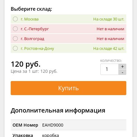
Выберите склад:
г. Москва
На складе 30 шт.
г. С.-Петербург
Нет в наличии
г. Волгоград
Нет в наличии
г. Ростов-на-Дону
На складе 42 шт.
КОЛИЧЕСТВО:
120 руб.
+
Цена за 1 шт:
120 руб.
-
Купить
Дополнительная информация
OEM Номер
EAHD9000
Упаковка
коробка