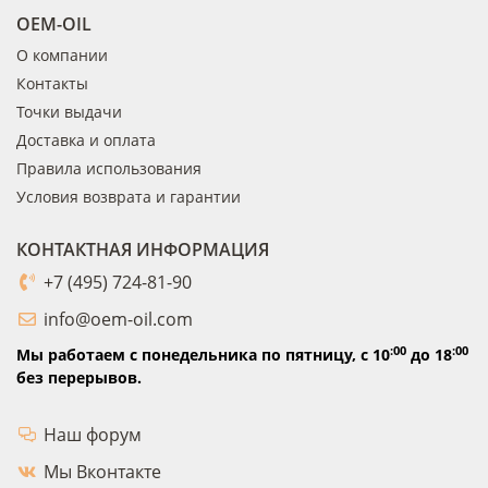
OEM-OIL
О компании
Контакты
Точки выдачи
Доставка и оплата
Правила использования
Условия возврата и гарантии
КОНТАКТНАЯ ИНФОРМАЦИЯ
+7 (495) 724-81-90
info@oem-oil.com
:00
:00
Мы работаем с понедельника по пятницу,
с 10
до 18
без перерывов.
Наш форум
Мы Вконтакте