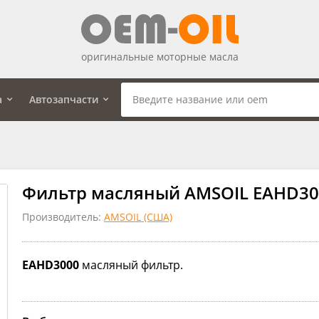
оригинальные моторные масла
а
Автозапчасти
Фильтр масляный AMSOIL EAHD30
Производитель:
AMSOIL (США)
EAHD3000
масляный фильтр.