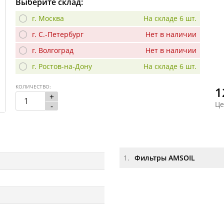
Выберите склад:
г. Москва
На складе 6 шт.
г. С.-Петербург
Нет в наличии
г. Волгоград
Нет в наличии
г. Ростов-на-Дону
На складе 6 шт.
КОЛИЧЕСТВО:
1
+
Це
-
1.
Фильтры AMSOIL