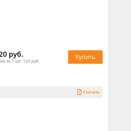
20 руб.
Купить
на за 1 шт:
120 руб.
Скачать