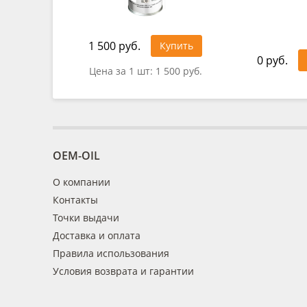
1 500 руб.
Купить
0 руб.
Цена за 1 шт:
1 500 руб.
OEM-OIL
О компании
Контакты
Точки выдачи
Доставка и оплата
Правила использования
Условия возврата и гарантии