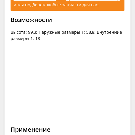
и мы подберем любые запчасти для вас.
Возможности
Высота: 99,3; Наружные размеры 1: 58,8; Внутренние
размеры 1: 18
Применение