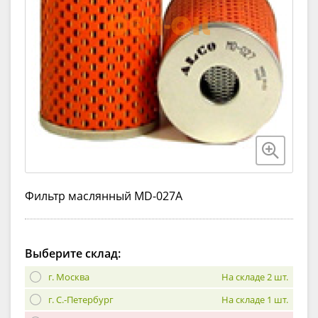
Фильтр маслянный MD-027A
Выберите склад:
г. Москва
На складе 2 шт.
г. С.-Петербург
На складе 1 шт.