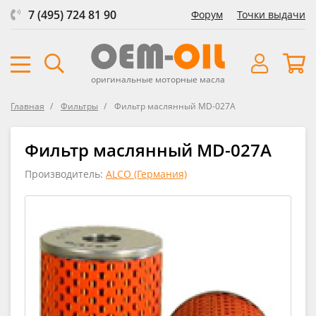
7 (495) 724 81 90
Форум
Точки выдачи
оригинальные моторные масла
Главная
Фильтры
Фильтр маслянный MD-027A
Фильтр маслянный MD-027A
Производитель:
ALCO (Германия)