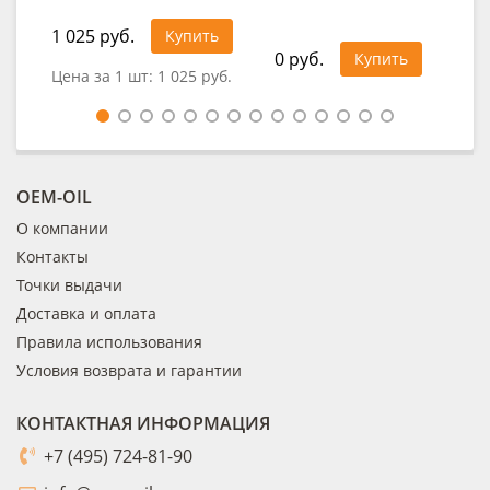
1 025 руб.
49
Купить
0 руб.
Купить
Цена за 1 шт:
1 025 руб.
Цен
OEM-OIL
О компании
Контакты
Точки выдачи
Доставка и оплата
Правила использования
Условия возврата и гарантии
КОНТАКТНАЯ ИНФОРМАЦИЯ
+7 (495) 724-81-90