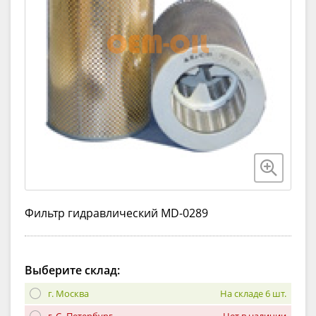
Фильтр гидравлический MD-0289
Выберите склад:
г. Москва
На складе 6 шт.
г. С.-Петербург
Нет в наличии