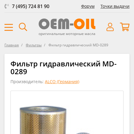
7 (495) 724 81 90
Форум
Точки выдачи
оригинальные моторные масла
Главная
Фильтры
Фильтр гидравлический MD-0289
Фильтр гидравлический MD-
0289
Производитель:
ALCO (Германия)