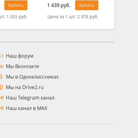
1 439 руб.
Купить
Купить
0 руб.
шт:
1 025 руб.
Цена за 1 шт:
2 878 руб.
Наш форум
Мы Вконтакте
Мы в Одноклассниках
Мы на Drive2.ru
Наш Telegram канал
Наш канал в MAX