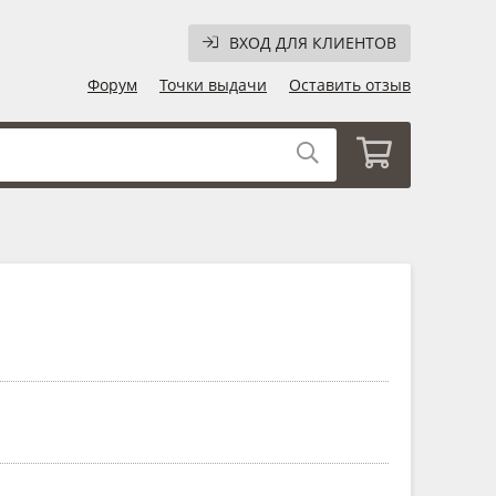
ВХОД ДЛЯ КЛИЕНТОВ
Форум
Точки выдачи
Оставить отзыв