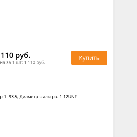
 110 руб.
Купить
на за 1 шт:
1 110 руб.
 1: 93,5; Диаметр фильтра: 1 12UNF