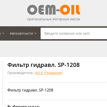
оригинальные моторные масла
а
Автозапчасти
Фильтр гидравл. SP-1208
Производитель:
ALCO (Германия)
Фильтр гидравл. SP-1208
Выберите склад: