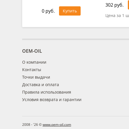
302 руб.
0 руб.
Купить
Цена за 1 ш
OEM-OIL
О компании
Контакты
Точки выдачи
Доставка и оплата
Правила использования
Условия возврата и гарантии
2008 - '26 ©
www.oem-oil.com