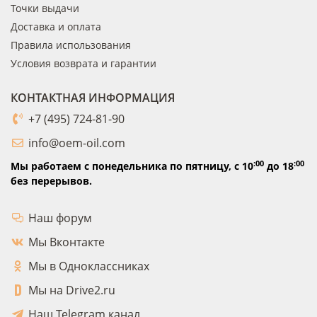
Точки выдачи
Доставка и оплата
Правила использования
Условия возврата и гарантии
КОНТАКТНАЯ ИНФОРМАЦИЯ
+7 (495) 724-81-90
info@oem-oil.com
:00
:00
Мы работаем с понедельника по пятницу,
с 10
до 18
без перерывов.
Наш форум
Мы Вконтакте
Мы в Одноклассниках
Мы на Drive2.ru
Наш Telegram канал