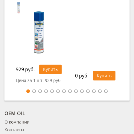
929 руб.
32
Купить
0 руб.
Купить
Цена за 1 шт:
929 руб.
Цен
OEM-OIL
О компании
Контакты