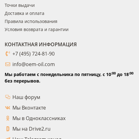
Точки выдачи
Доставка и оплата
Правила использования
Условия возврата и гарантии
КОНТАКТНАЯ ИНФОРМАЦИЯ
+7 (495) 724-81-90
info@oem-oil.com
:00
:00
Мы работаем с понедельника по пятницу,
с 10
до 18
без перерывов.
Наш форум
Мы Вконтакте
Мы в Одноклассниках
Мы на Drive2.ru