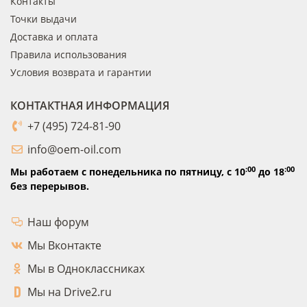
Контакты
Точки выдачи
Доставка и оплата
Правила использования
Условия возврата и гарантии
КОНТАКТНАЯ ИНФОРМАЦИЯ
+7 (495) 724-81-90
info@oem-oil.com
:00
:00
Мы работаем с понедельника по пятницу,
с 10
до 18
без перерывов.
Наш форум
Мы Вконтакте
Мы в Одноклассниках
Мы на Drive2.ru