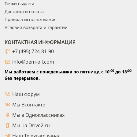
Точки выдачи
Доставка и оплата
Правила использования
Условия возврата и гарантии
КОНТАКТНАЯ ИНФОРМАЦИЯ
+7 (495) 724-81-90
info@oem-oil.com
:00
:00
Мы работаем с понедельника по пятницу,
с 10
до 18
без перерывов.
Наш форум
Мы Вконтакте
Мы в Одноклассниках
Мы на Drive2.ru
Наш Telegram канал