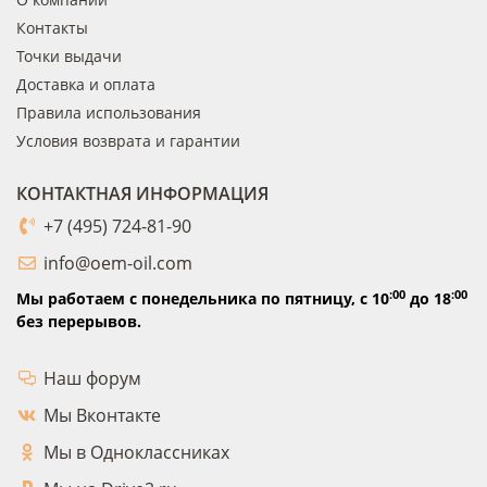
Контакты
Точки выдачи
Доставка и оплата
Правила использования
Условия возврата и гарантии
КОНТАКТНАЯ ИНФОРМАЦИЯ
+7 (495) 724-81-90
info@oem-oil.com
:00
:00
Мы работаем с понедельника по пятницу,
с 10
до 18
без перерывов.
Наш форум
Мы Вконтакте
Мы в Одноклассниках