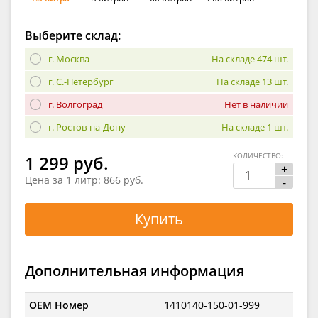
Выберите склад:
г. Москва
На складе 474 шт.
г. С.-Петербург
На складе 13 шт.
г. Волгоград
Нет в наличии
г. Ростов-на-Дону
На складе 1 шт.
КОЛИЧЕСТВО:
1 299 руб.
+
Цена за 1 литр:
866 руб.
-
Купить
Дополнительная информация
OEM Номер
1410140-150-01-999