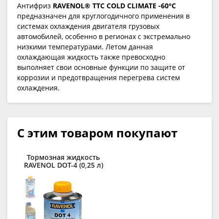
Антифриз
RAVENOL® TTC COLD CLIMATE -60°C
предназначен для круглогодичного применения в
системах охлаждения двигателя грузовых
автомобилей, особенно в регионах с экстремально
низкими температурами. Летом данная
охлаждающая жидкость также превосходно
выполняет свои основные функции по защите от
коррозии и предотвращения перегрева систем
охлаждения.
С этим товаром покупают
Тормозная жидкость
RAVENOL DOT-4 (0,25 л)