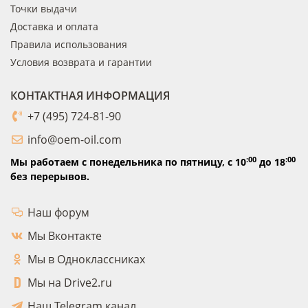
Точки выдачи
Доставка и оплата
Правила использования
Условия возврата и гарантии
КОНТАКТНАЯ ИНФОРМАЦИЯ
+7 (495) 724-81-90
info@oem-oil.com
:00
:00
Мы работаем с понедельника по пятницу,
с 10
до 18
без перерывов.
Наш форум
Мы Вконтакте
Мы в Одноклассниках
Мы на Drive2.ru
Наш Telegram канал