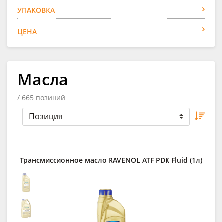
УПАКОВКА
ЦЕНА
Масла
/ 665 позиций
Трансмиссионное масло RAVENOL ATF PDK Fluid (1л)