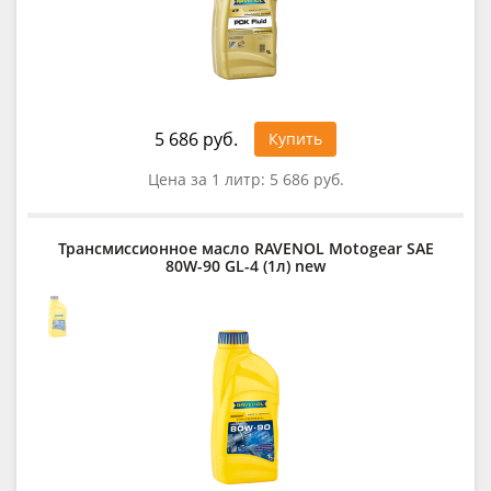
5 686 руб.
Купить
Цена за 1 литр:
5 686 руб.
Трансмиссионное масло RAVENOL Motogear SAE
80W-90 GL-4 (1л) new