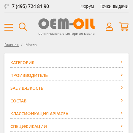
7 (495) 724 81 90
Форум
Точки выдачи
оригинальные моторные масла
Главная
Масла
КАТЕГОРИЯ
ПРОИЗВОДИТЕЛЬ
SAE / ВЯЗКОСТЬ
СОСТАВ
КЛАССИФИКАЦИЯ API/ACEA
СПЕЦИФИКАЦИИ