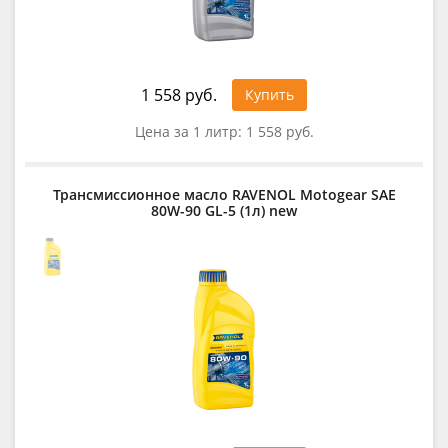
1 558 руб.
Купить
Цена за 1 литр:
1 558 руб.
Трансмиссионное масло RAVENOL Motogear SAE
80W-90 GL-5 (1л) new