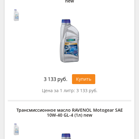
new
3 133 руб.
Купить
Цена за 1 литр:
3 133 руб.
Трансмиссионное масло RAVENOL Motogear SAE
10W-40 GL-4 (1л) new