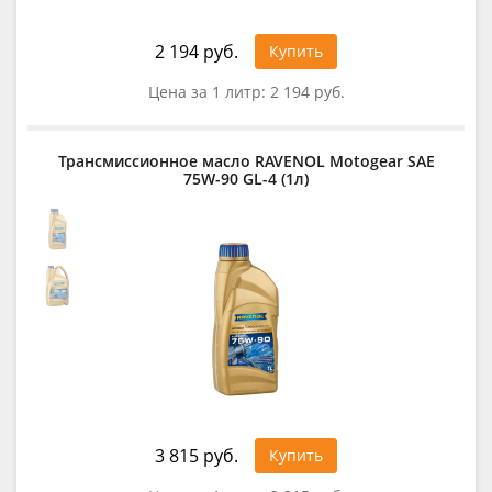
2 194 руб.
Купить
Цена за 1 литр:
2 194 руб.
Трансмиссионное масло RAVENOL Motogear SAE
75W-90 GL-4 (1л)
3 815 руб.
Купить