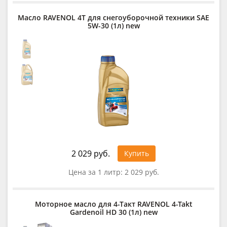
Масло RAVENOL 4Т для снегоуборочной техники SAE
5W-30 (1л) new
2 029 руб.
Купить
Цена за 1 литр:
2 029 руб.
Моторное масло для 4-Такт RAVENOL 4-Takt
Gardenoil HD 30 (1л) new