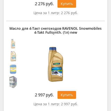
2 276 руб.
Купить
Цена за 1 литр:
2 276 руб.
Масло для 4-Такт снегоходов RAVENOL Snowmobiles
4-Takt Fullsynth. (1л) new
2 997 руб.
Купить
Цена за 1 литр:
2 997 руб.