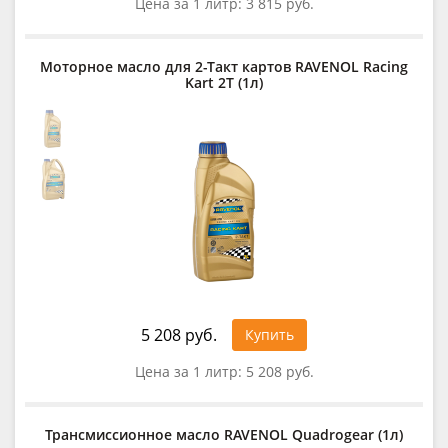
Цена за 1 литр:
3 815 руб.
Моторное масло для 2-Такт картов RAVENOL Racing
Kart 2T (1л)
5 208 руб.
Купить
Цена за 1 литр:
5 208 руб.
Трансмиссионное масло RAVENOL Quadrogear (1л)