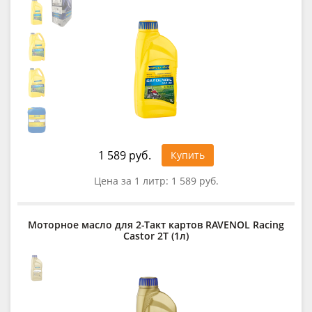
1 589 руб.
Купить
Цена за 1 литр:
1 589 руб.
Моторное масло для 2-Такт картов RAVENOL Racing
Castor 2T (1л)