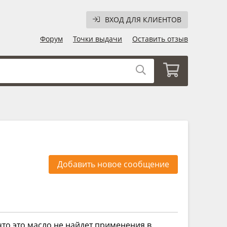
ВХОД ДЛЯ КЛИЕНТОВ
Форум
Точки выдачи
Оставить отзыв
Добавить новое сообщение
что это масло не найдет применения в