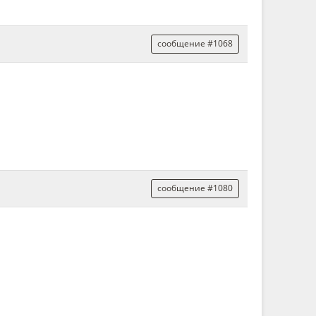
сообщение #1068
сообщение #1080