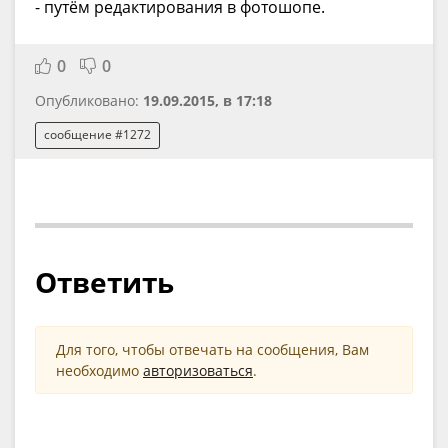
- путём редактирования в фотошопе.
0
0
Опубликовано:
19.09.2015, в 17:18
сообщение #1272
Ответить
Для того, чтобы отвечать на сообщения, Вам
необходимо
авторизоваться
.