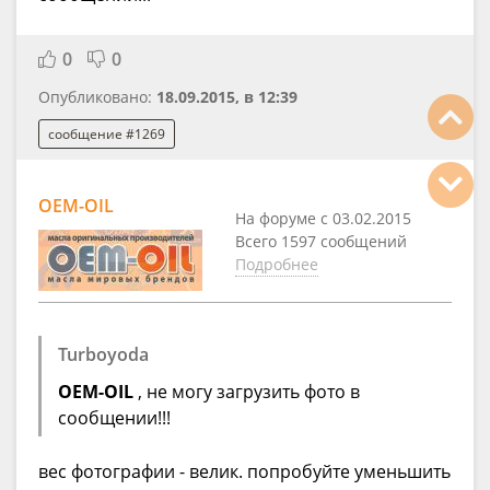
0
0
Опубликовано:
18.09.2015, в 12:39
сообщение #1269
OEM-OIL
На форуме с 03.02.2015
Всего 1597 сообщений
Подробнее
Turboyoda
OEM-OIL
, не могу загрузить фото в
сообщении!!!
вес фотографии - велик. попробуйте уменьшить