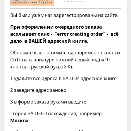
ВЫ были уже у нас зарегестрированы на сайте.
При оформлении очередного заказа
всплывает окно -
"error creating order" -
всё
дело в ВАШЕЙ адресной книге.
Обновите кэш - нажмите одновременно кнопки
Ctrl ( на клавиатуре нижний левый ряд) и R (
кнопка с русской буквой К).
1 удалите все адреса в ВАШЕЙ адресной книге
2 заведите адрес заново
3 в форме заказа руками введите
- город ВАШЕГО нахождения, например -
Москва