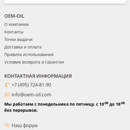
OEM-OIL
О компании
Контакты
Точки выдачи
Доставка и оплата
Правила использования
Условия возврата и гарантии
КОНТАКТНАЯ ИНФОРМАЦИЯ
+7 (495) 724-81-90
info@oem-oil.com
:00
:00
Мы работаем с понедельника по пятницу,
с 10
до 18
без перерывов.
Наш форум