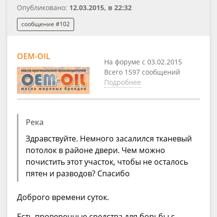
Опубликовано:
12.03.2015, в 22:32
сообщение #102
OEM-OIL
На форуме с 03.02.2015
Всего 1597 сообщений
Подробнее
Река
Здравствуйте. Немного засалился тканевый
потолок в районе двери. Чем можно
почистить этот участок, чтобы не осталось
пятен и разводов? Спасибо
Доброго времени суток.
Есть проверенные средства для борьбы с