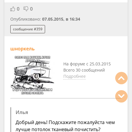
0
0
Опубликовано:
07.05.2015, в 16:34
сообщение #359
шноркель
На форуме с 25.03.2015
Всего 30 сообщений
Подробнее
Илья
Добрый день! Подскажите пожалуйста чем
лучше потолок тканевый почистить?