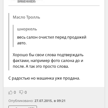
Масло Тролль
шноркель
весь салон очистил перед продажей
авто.
Хорошо бы свои слова подтверждать
фактами, например фото салона до и
после. А так это просто слова.
С радостью но машинка уже продана.
0
0
Опубликовано:
27.07.2015, в 09:21