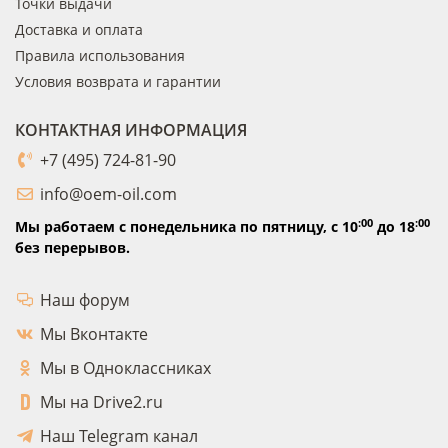
Точки выдачи
Доставка и оплата
Правила использования
Условия возврата и гарантии
КОНТАКТНАЯ ИНФОРМАЦИЯ
+7 (495) 724-81-90
info@oem-oil.com
:00
:00
Мы работаем с понедельника по пятницу,
с 10
до 18
без перерывов.
Наш форум
Мы Вконтакте
Мы в Одноклассниках
Мы на Drive2.ru
Наш Telegram канал