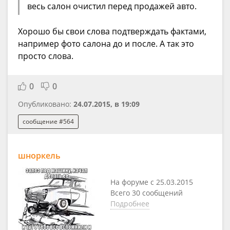
весь салон очистил перед продажей авто.
Хорошо бы свои слова подтверждать фактами,
например фото салона до и после. А так это
просто слова.
0
0
Опубликовано:
24.07.2015, в 19:09
сообщение #564
шноркель
На форуме с 25.03.2015
Всего 30 сообщений
Подробнее