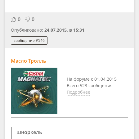
0
0
Опубликовано:
24.07.2015, в 15:31
сообщение #546
Масло Тролль
На форуме с 01.04.2015
Всего 523 сообщения
Подробнее
шноркель