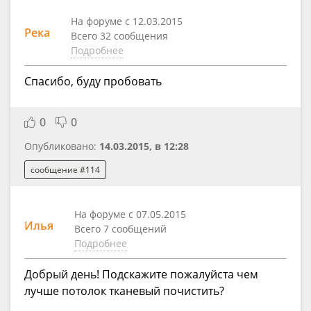
На форуме с 12.03.2015
Река
Всего 32 сообщения
Подробнее
Спасибо, буду пробовать
0
0
Опубликовано:
14.03.2015, в 12:28
сообщение #114
На форуме с 07.05.2015
Илья
Всего 7 сообщений
Подробнее
Добрый день! Подскажите пожалуйста чем
лучше потолок тканевый почистить?