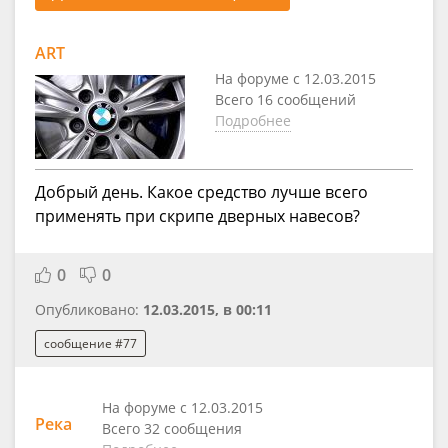
ART
На форуме с 12.03.2015
Всего 16 сообщений
Подробнее
Добрый день. Какое средство лучше всего
применять при скрипе дверных навесов?
0
0
Опубликовано:
12.03.2015, в 00:11
сообщение #77
На форуме с 12.03.2015
Река
Всего 32 сообщения