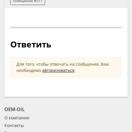
сообщение #571
Ответить
Для того, чтобы отвечать на сообщения, Вам
необходимо
авторизоваться
.
OEM-OIL
О компании
Контакты