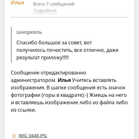
Илья
Всего 7 сообщений
Подробнее
шноркель
Спасибо большое за совет, вот
получилось почистить, все отлично, даже
результат приложу!!!!!
Сообщение отредактированно
администратором.
Илья
Учитесь вставлять
изображения. В шапке сообщения есть значок
фотографии (горы в квадрате):-) Жмешь на него
и вставляешь изображение либо из файла либо
из ссылки.
IMG_0448.JPG