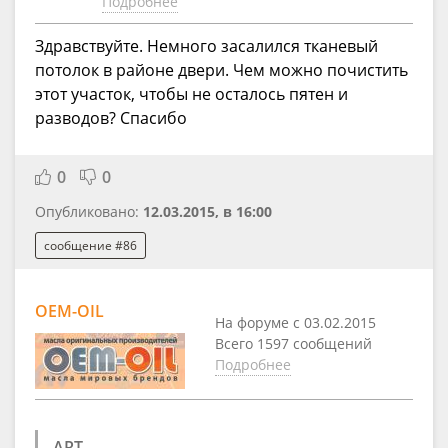
Подробнее
Здравствуйте. Немного засалился тканевый
потолок в районе двери. Чем можно почистить
этот участок, чтобы не осталось пятен и
разводов? Спасибо
0
0
Опубликовано:
12.03.2015, в 16:00
сообщение #86
OEM-OIL
На форуме с 03.02.2015
Всего 1597 сообщений
Подробнее
ART