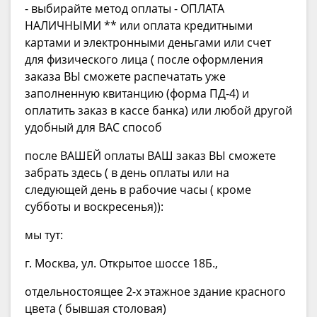
- выбирайте метод оплаты - ОПЛАТА
НАЛИЧНЫМИ ** или оплата кредитными
картами и электронными деньгами или счет
для физического лица ( после оформления
заказа ВЫ сможете распечатать уже
заполненную квитанцию (форма ПД-4) и
оплатить заказ в кассе банка) или любой другой
удобный для ВАС способ
после ВАШЕЙ оплаты ВАШ заказ ВЫ сможете
забрать здесь ( в день оплаты или на
следующей день в рабочие часы ( кроме
субботы и воскресенья)):
мы тут:
г. Москва, ул. Открытое шоссе 18Б.,
отдельностоящее 2-х этажное здание красного
цвета ( бывшая столовая)