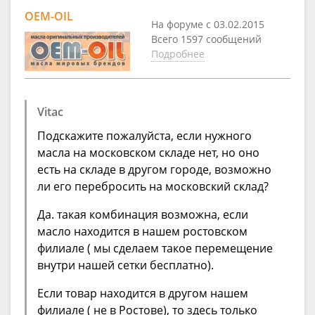
OEM-OIL
На форуме с 03.02.2015
Всего 1597 сообщений
Подробнее
Vitac
Подскажите пожалуйста, если нужного
масла на московском складе нет, но оно
есть на складе в другом городе, возможно
ли его перебросить на московский склад?
Да. такая комбинация возможна, если
масло находится в нашем ростовском
филиале ( мы сделаем такое перемещение
внутри нашей сетки бесплатно).
Если товар находится в другом нашем
филиале ( не в Ростове), то здесь только