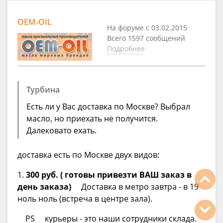
OEM-OIL
На форуме с 03.02.2015
Всего 1597 сообщений
Подробнее
Турбина
Есть ли у Вас доставка по Москве? Выбрал
масло, но приехать не получится.
Далековато ехать.
доставка есть по Москве двух видов:
1.
300 руб. ( готовы привезти ВАШ заказ в
день заказа)
Доставка в метро завтра - в 19
ноль ноль (встреча в центре зала).
PS курьеры - это наши сотрудники склада.