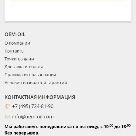
OEM-OIL
О компании
Контакты
Точки выдачи
Доставка и оплата
Правила использования
Условия возврата и гарантии
КОНТАКТНАЯ ИНФОРМАЦИЯ
+7 (495) 724-81-90
info@oem-oil.com
:00
:00
Мы работаем с понедельника по пятницу,
с 10
до 18
без перерывов.