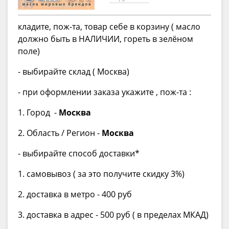
кладите, пож-та, товар себе в корзину ( масло
должно быть в НАЛИЧИИ, гореть в зелёном
поле)
- выбирайте склад ( Москва)
- при оформлении заказа укажите , пож-та :
1. Город -
Москва
2. Область / Регион -
Москва
- выбирайте способ доставки*
1. самовывоз ( за это получите скидку 3%)
2. доставка в метро - 400 pуб
3. доставка в адрес - 500 руб ( в пределах МКАД)