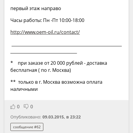
первый этаж направо
Часы работы: Пн -Пт 10:00-18:00
http://www.oem-oil.ru/contact/
_____________________________________________________
________________________________
* при заказе от 20 000 рублей - доставка
бесплатная ( по г. Москва)
** только в г. Москва возможна оплата
наличными
0
0
Опубликовано:
09.03.2015, в 23:22
сообщение #62