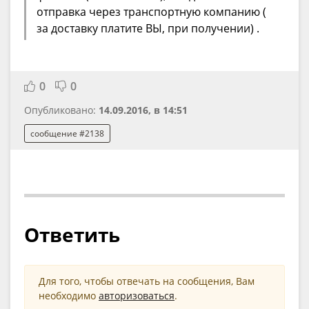
отправка через транспортную компанию (
за доставку платите ВЫ, при получении) .
0
0
Опубликовано:
14.09.2016, в 14:51
сообщение #2138
Ответить
Для того, чтобы отвечать на сообщения, Вам
необходимо
авторизоваться
.