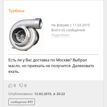
Турбина
На форуме с 11.03.2015
Всего 65 сообщений
Подробнее
Есть ли у Вас доставка по Москве? Выбрал
масло, но приехать не получится. Далековато
ехать.
0
0
Опубликовано:
12.03.2015, в 20:22
сообщение #93