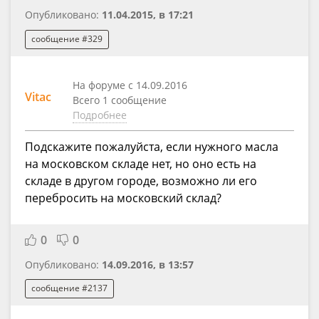
Опубликовано:
11.04.2015, в 17:21
сообщение #329
На форуме с 14.09.2016
Vitac
Всего 1 сообщение
Подробнее
Подскажите пожалуйста, если нужного масла
на московском складе нет, но оно есть на
складе в другом городе, возможно ли его
перебросить на московский склад?
0
0
Опубликовано:
14.09.2016, в 13:57
сообщение #2137