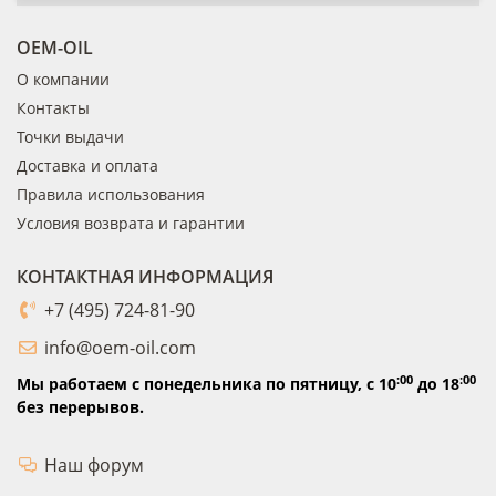
OEM-OIL
О компании
Контакты
Точки выдачи
Доставка и оплата
Правила использования
Условия возврата и гарантии
КОНТАКТНАЯ ИНФОРМАЦИЯ
+7 (495) 724-81-90
info@oem-oil.com
:00
:00
Мы работаем с понедельника по пятницу,
с 10
до 18
без перерывов.
Наш форум