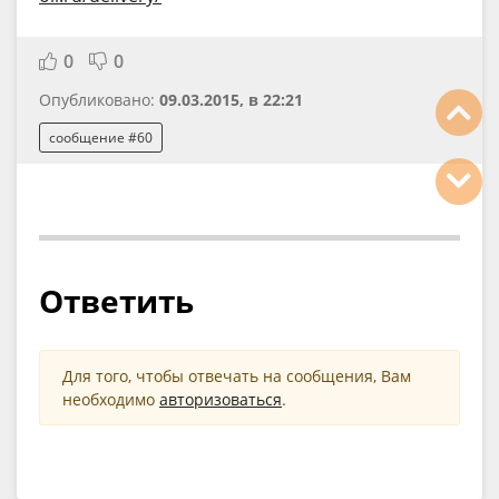
0
0
Опубликовано:
09.03.2015, в 22:21
сообщение #60
Ответить
Для того, чтобы отвечать на сообщения, Вам
необходимо
авторизоваться
.