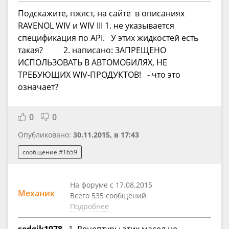
Подскажите, пжлст, на сайте в описаниях
RAVENOL WIV и WIV III 1. не указывается
спецификация по API. У этих жидкостей есть
такая? 2. написано: ЗАПРЕЩЕНО
ИСПОЛЬЗОВАТЬ В АВТОМОБИЛЯХ, НЕ
ТРЕБУЮЩИХ WIV-ПРОДУКТОВ! - что это
означает?
0
0
Опубликовано:
30.11.2015, в 17:43
сообщение #1659
На форуме с 17.08.2015
Механик
Всего 535 сообщений
Подробнее