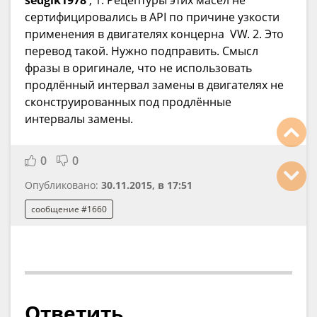
sedgik1978
, 1. Рецептуры этих масел не
сертифицировались в API по причине узкости
применения в двигателях концерна VW. 2. Это
перевод такой. Нужно подправить. Смысл
фразы в оригинале, что не использовать
продлённый интервал замены в двигателях не
сконструированных под продлённые
интервалы замены.
0
0
Опубликовано:
30.11.2015, в 17:51
сообщение #1660
Ответить