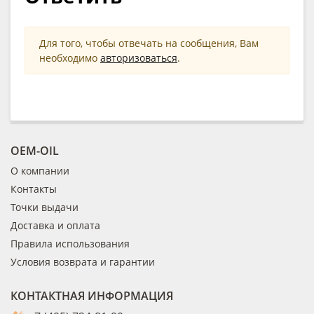
Для того, чтобы отвечать на сообщения, Вам
необходимо
авторизоваться
.
OEM-OIL
О компании
Контакты
Точки выдачи
Доставка и оплата
Правила использования
Условия возврата и гарантии
КОНТАКТНАЯ ИНФОРМАЦИЯ