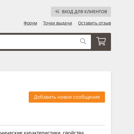
ВХОД ДЛЯ КЛИЕНТОВ
Форум
Точки выдачи
Оставить отзыв
Добавить новое сообщение
нические характеристики, свойства,