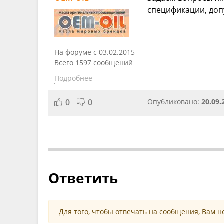
спецификации, доп
На форуме с 03.02.2015
Всего 1597 сообщений
Подробнее
0
0
Опубликовано:
20.09.
Ответить
Для того, чтобы отвечать на сообщения, Вам 