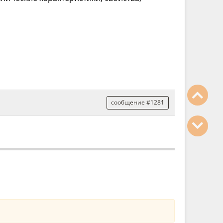
сообщение #1281