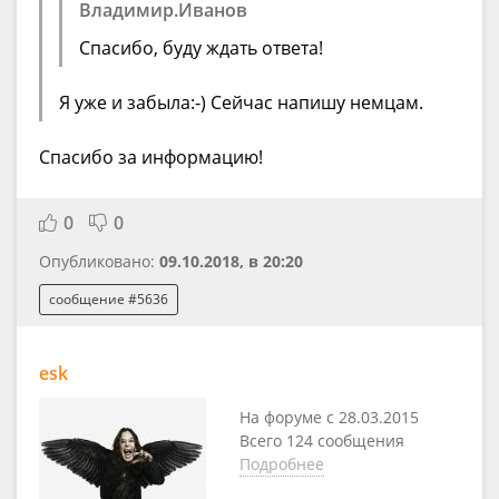
Владимир.Иванов
Спасибо, буду ждать ответа!
Я уже и забыла:-) Сейчас напишу немцам.
Спасибо за информацию!
0
0
Опубликовано:
09.10.2018, в 20:20
сообщение #5636
esk
На форуме с 28.03.2015
Всего 124 сообщения
Подробнее