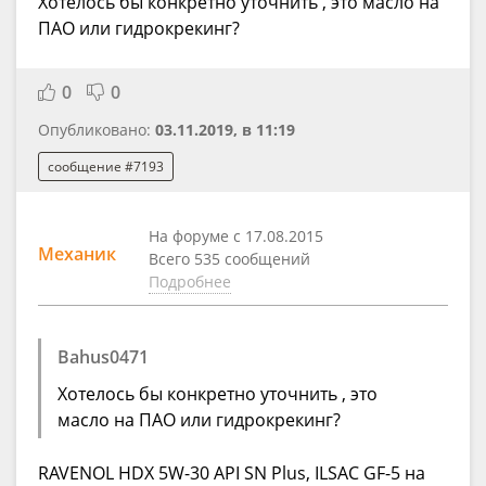
Хотелось бы конкретно уточнить , это масло на
ПАО или гидрокрекинг?
0
0
Опубликовано:
03.11.2019, в 11:19
сообщение #7193
На форуме с 17.08.2015
Механик
Всего 535 сообщений
Подробнее
Bahus0471
Хотелось бы конкретно уточнить , это
масло на ПАО или гидрокрекинг?
RAVENOL HDX 5W-30 API SN Plus, ILSAC GF-5 на