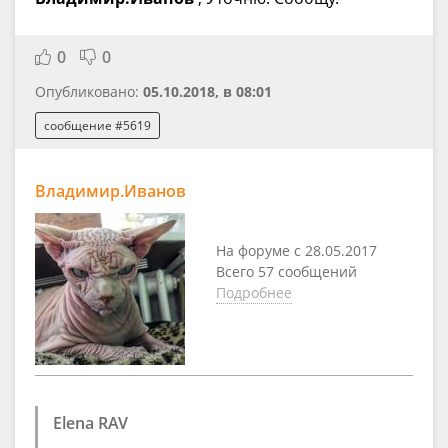
0
0
Опубликовано:
05.10.2018, в 08:01
сообщение #5619
Владимир.Иванов
На форуме с 28.05.2017
Всего 57 сообщений
Подробнее
Elena RAV