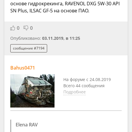
основе гидрокрекинга, RAVENOL DXG 5W-30 API
SN Plus, ILSAC GF-5 на основе ПАО.
0
0
Опубликовано:
03.11.2019, в 11:25
сообщение #7194
Bahus0471
На форуме с 24.08.2019
Всего 44 сообщения
Подробнее
Elena RAV