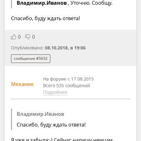
Владимир.Иванов
, Уточню. Сообщу.
Спасибо, буду ждать ответа!
0
0
Опубликовано:
08.10.2018, в 19:06
сообщение #5632
На форуме с 17.08.2015
Механик
Всего 535 сообщений
Подробнее
Владимир.Иванов
Спасибо, буду ждать ответа!
Я уже и забыла:-) Сейчас напишу немцам.