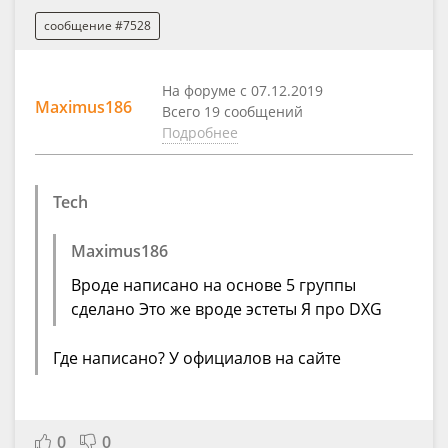
сообщение #7528
На форуме с 07.12.2019
Maximus186
Всего 19 сообщений
Подробнее
Tech
Maximus186
Вроде написано на основе 5 группы
сделано Это же вроде эстеты Я про DXG
Где написано? У официалов на сайте
0
0