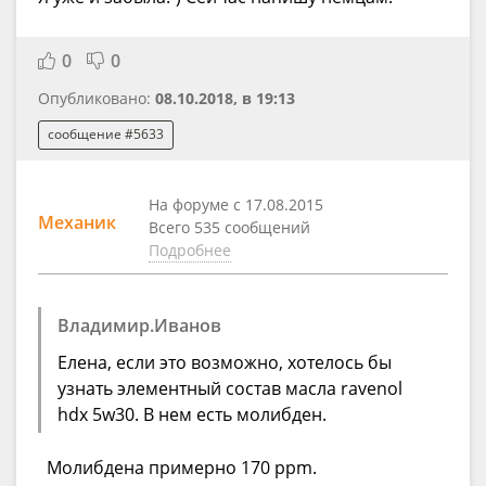
0
0
Опубликовано:
08.10.2018, в 19:13
сообщение #5633
На форуме с 17.08.2015
Механик
Всего 535 сообщений
Подробнее
Владимир.Иванов
Елена, если это возможно, хотелось бы
узнать элементный состав масла ravenol
hdx 5w30. В нем есть молибден.
Молибдена примерно 170 ppm.