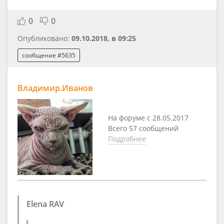
0
0
Опубликовано:
09.10.2018, в 09:25
сообщение #5635
Владимир.Иванов
На форуме с 28.05.2017
Всего 57 сообщений
Подробнее
Elena RAV