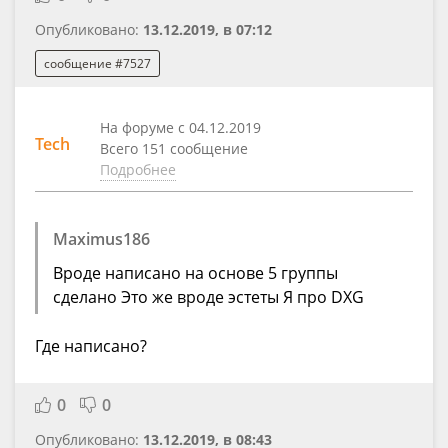
Опубликовано:
13.12.2019, в 07:12
сообщение #7527
На форуме с 04.12.2019
Tech
Всего 151 сообщение
Подробнее
Maximus186
Вроде написано на основе 5 группы
сделано Это же вроде эстеты Я про DXG
Где написано?
0
0
Опубликовано:
13.12.2019, в 08:43