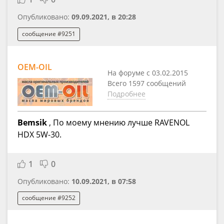
Опубликовано:
09.09.2021, в 20:28
сообщение #9251
OEM-OIL
На форуме с 03.02.2015
Всего 1597 сообщений
Подробнее
Bemsik
, По моему мнению лучше RAVENOL
HDX 5W-30.
1
0
Опубликовано:
10.09.2021, в 07:58
сообщение #9252