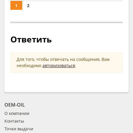
1
2
Ответить
Для того, чтобы отвечать на сообщения, Вам
необходимо
авторизоваться
.
OEM-OIL
О компании
Контакты
Точки выдачи