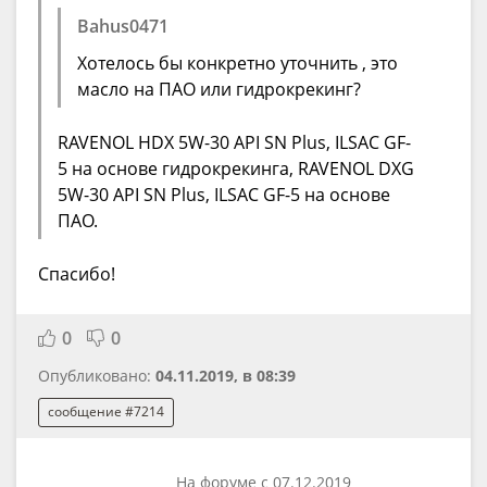
Bahus0471
Хотелось бы конкретно уточнить , это
масло на ПАО или гидрокрекинг?
RAVENOL HDX 5W-30 API SN Plus, ILSAC GF-
5 на основе гидрокрекинга, RAVENOL DXG
5W-30 API SN Plus, ILSAC GF-5 на основе
ПАО.
Спасибо!
0
0
Опубликовано:
04.11.2019, в 08:39
сообщение #7214
На форуме с 07.12.2019