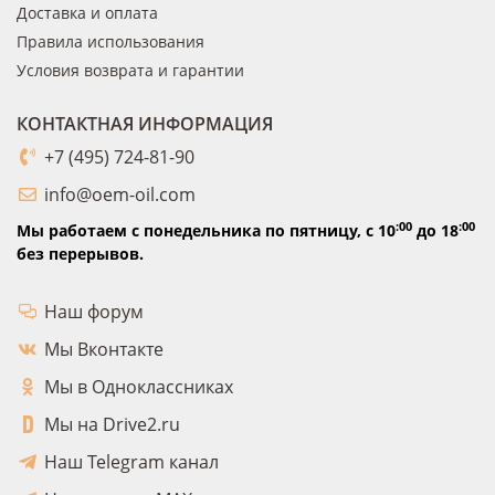
Доставка и оплата
Правила использования
Условия возврата и гарантии
КОНТАКТНАЯ ИНФОРМАЦИЯ
+7 (495) 724-81-90
info@oem-oil.com
:00
:00
Мы работаем с понедельника по пятницу,
с 10
до 18
без перерывов.
Наш форум
Мы Вконтакте
Мы в Одноклассниках
Мы на Drive2.ru
Наш Telegram канал