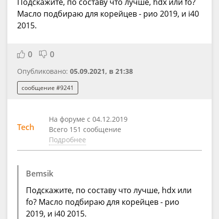
Подскажите, по составу что лучше, hdx или fo?
Масло подбираю для корейцев - рио 2019, и i40
2015.
0
0
Опубликовано:
05.09.2021, в 21:38
сообщение #9241
На форуме с 04.12.2019
Tech
Всего 151 сообщение
Подробнее
Bemsik
Подскажите, по составу что лучше, hdx или
fo? Масло подбираю для корейцев - рио
2019, и i40 2015.