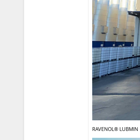
RAVENOL® LUBMIN