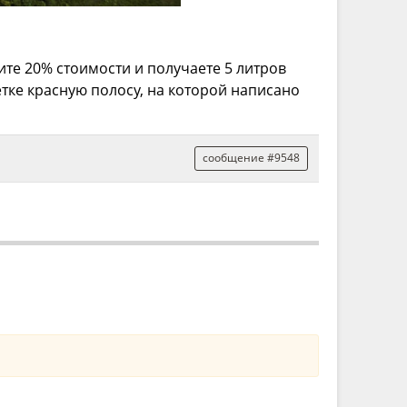
те 20% стоимости и получаете 5 литров
тке красную полосу, на которой написано
сообщение #9548