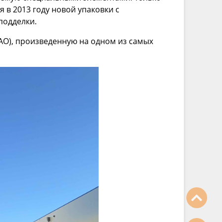
 в 2013 году новой упаковки с
 подделки.
АО), произведенную на одном из самых