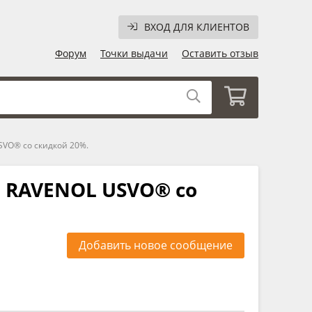
ВХОД ДЛЯ КЛИЕНТОВ
Форум
Точки выдачи
Оставить отзыв
SVO® со скидкой 20%.
м RAVENOL USVO® со
Добавить новое сообщение