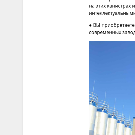
на этих канистрах 
интеллектуальными
● ВЫ приобретаете
современных завод