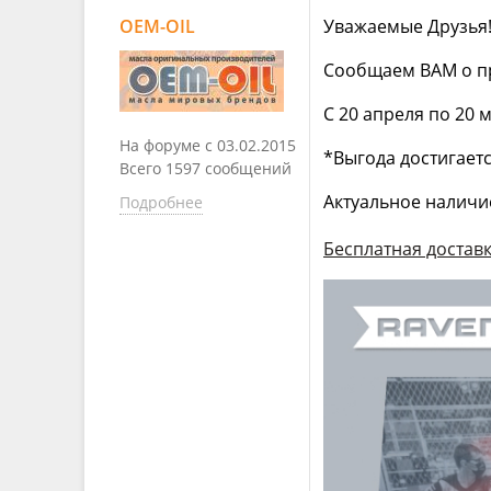
OEM-OIL
Уважаемые Друзья
Сообщаем ВАМ о п
С 20 апреля по 20 
На форуме с 03.02.2015
*Выгода достигаетс
Всего 1597 сообщений
Актуальное наличи
Подробнее
Бесплатная доставк