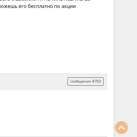
можешь его бесплатно по акции
сообщение #703