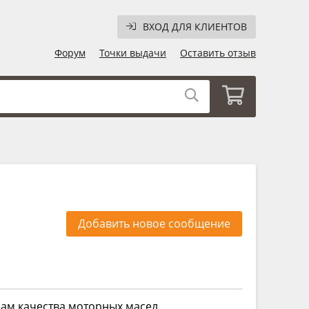
ВХОД ДЛЯ КЛИЕНТОВ
Форум
Точки выдачи
Оставить отзыв
Добавить новое сообщение
ам качества моторных масел.