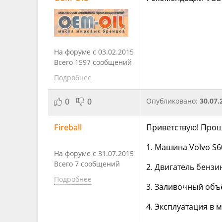
На форуме с 03.02.2015
Всего 1597 сообщений
Подробнее
0
0
Опубликовано:
30.07.
Fireball
Приветствую! Прош
1. Машина Volvo S60
На форуме с 31.07.2015
Всего 7 сообщений
2. Двигатель бензи
Подробнее
3. Заливочный объ
4. Эксплуатация в 