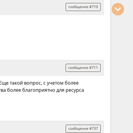
сообщение #710
сообщение #711
Еще такой вопрос, с учетом более
тва более благоприятно для ресурса
сообщение #737