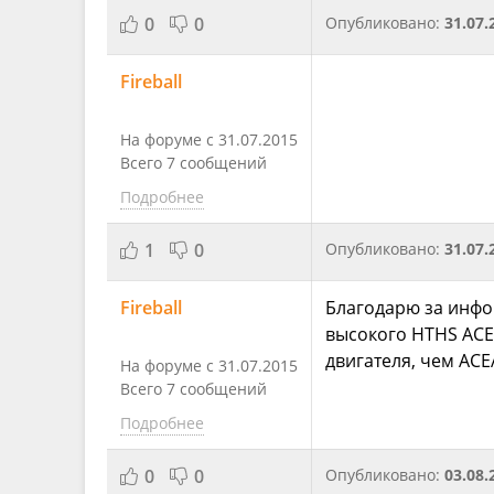
0
0
Опубликовано:
31.07.
Fireball
На форуме с 31.07.2015
Всего 7 сообщений
Подробнее
1
0
Опубликовано:
31.07.
Fireball
Благодарю за инфор
высокого HTHS ACEA
двигателя, чем ACE
На форуме с 31.07.2015
Всего 7 сообщений
Подробнее
0
0
Опубликовано:
03.08.