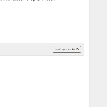
сообщение #715