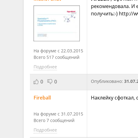
рекомендовала. И 
получить:-) http://
На форуме с 22.03.2015
Всего 517 сообщений
Подробнее
0
0
Опубликовано:
31.07.
Fireball
Наклейку сфоткал, 
На форуме с 31.07.2015
Всего 7 сообщений
Подробнее