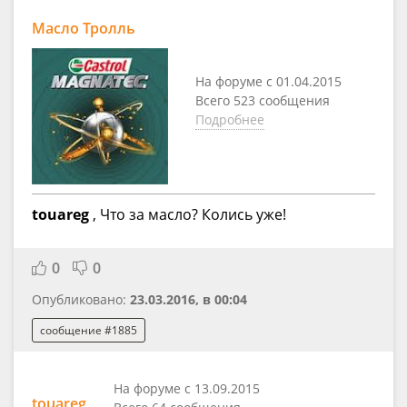
Масло Тролль
На форуме с 01.04.2015
Всего 523 сообщения
Подробнее
touareg
, Что за масло? Колись уже!
0
0
Опубликовано:
23.03.2016, в 00:04
сообщение #1885
На форуме с 13.09.2015
touareg