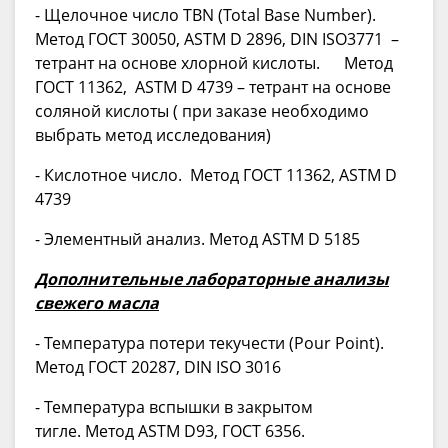
- Щелочное число TBN (Total Base Number).
Метод ГОСТ 30050, ASTM D 2896, DIN ISO3771 –
тетрант на основе хлорной кислоты. Метод
ГОСТ 11362, ASTM D 4739 – тетрант на основе
соляной кислоты ( при заказе необходимо
выбрать метод исследования)
- Кислотное число. Метод ГОСТ 11362, ASTM D
4739
- Элементный анализ. Метод ASTM D 5185
Дополнительные лабораторные анализы
свежего масла
- Температура потери текучести (Pour Point).
Метод ГОСТ 20287, DIN ISO 3016
- Температура вспышки в закрытом
тигле. Метод ASTM D93, ГОСТ 6356.