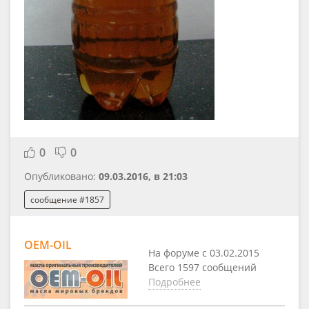
0
0
Опубликовано:
09.03.2016, в 21:03
сообщение #1857
OEM-OIL
На форуме с 03.02.2015
Всего 1597 сообщений
Подробнее