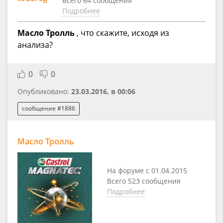
Всего 64 сообщения
Подробнее
Масло Тролль
, что скажите, исходя из
анализа?
0
0
Опубликовано:
23.03.2016, в 00:06
сообщение #1886
Масло Тролль
На форуме с 01.04.2015
Всего 523 сообщения
Подробнее