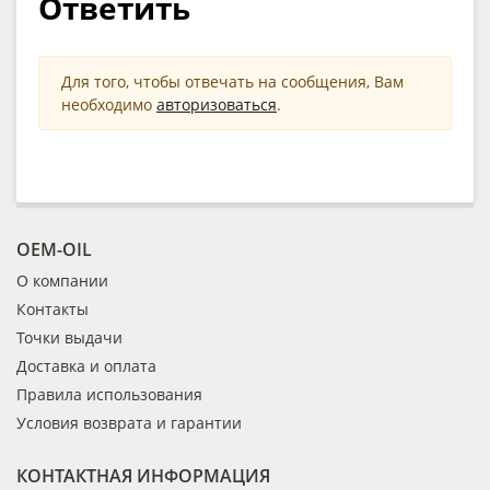
Ответить
Для того, чтобы отвечать на сообщения, Вам
необходимо
авторизоваться
.
OEM-OIL
О компании
Контакты
Точки выдачи
Доставка и оплата
Правила использования
Условия возврата и гарантии
КОНТАКТНАЯ ИНФОРМАЦИЯ