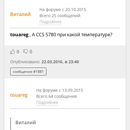
На форуме с 20.10.2015
Виталий
Всего 25 сообщений
Подробнее
touareg
, А CCS 5780 при какой температуре?
0
0
Опубликовано:
22.03.2016, в 23:40
сообщение #1881
На форуме с 13.09.2015
touareg
Всего 64 сообщения
Подробнее
Виталий