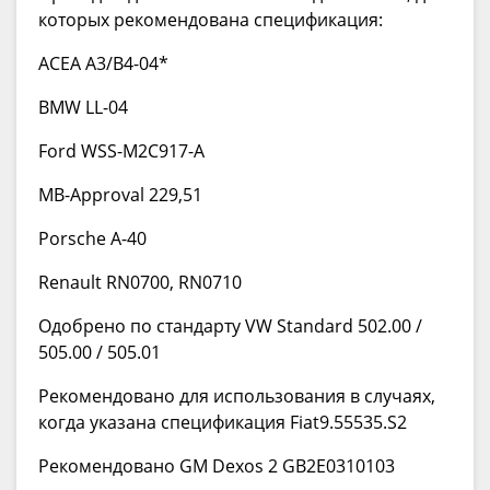
которых рекомендована спецификация:
ACEA A3/B4-04*
BMW LL-04
Ford WSS-M2C917-A
MB-Approval 229,51
Porsche A-40
Renault RN0700, RN0710
Одобрено по стандарту VW Standard 502.00 /
505.00 / 505.01
Рекомендовано для использования в случаях,
когда указана спецификация Fiat9.55535.S2
Рекомендовано GM Dexos 2 GB2E0310103