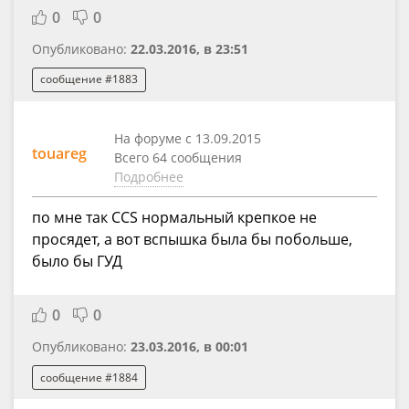
0
0
Опубликовано:
22.03.2016, в 23:51
сообщение #1883
На форуме с 13.09.2015
touareg
Всего 64 сообщения
Подробнее
по мне так CCS нормальный крепкое не
просядет, а вот вспышка была бы побольше,
было бы ГУД
0
0
Опубликовано:
23.03.2016, в 00:01
сообщение #1884