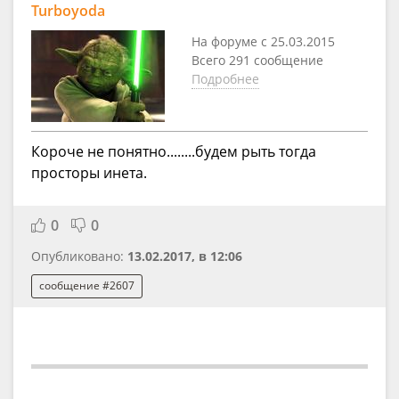
Turboyoda
На форуме с 25.03.2015
Всего 291 сообщение
Подробнее
Короче не понятно........будем рыть тогда
просторы инета.
0
0
Опубликовано:
13.02.2017, в 12:06
сообщение #2607