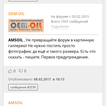
OEM-OIL
На форуме с 03.02.2015
Всего 1597 сообщений
Подробнее
AMSOIL
, Не превращайте форум в картинную
галлерею! Не нужно постить просто
фотографии, да ещё и такого размера. Есть что
сказать - пишите. Первое предупреждение.
0
0
Опубликовано:
08.02.2017, в 16:13
сообщение #2576
AMSOIL