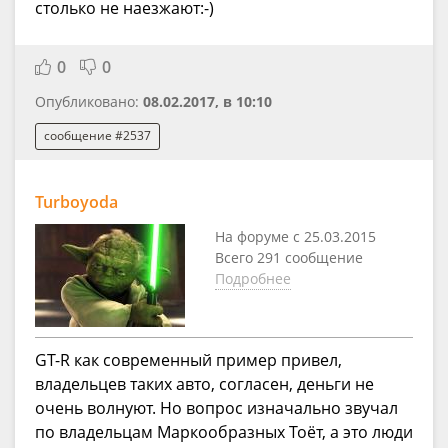
столько не наезжают:-)
0
0
Опубликовано:
08.02.2017, в 10:10
сообщение #2537
Turboyoda
На форуме с 25.03.2015
Всего 291 сообщение
Подробнее
GT-R как современный пример привел,
владельцев таких авто, согласен, деньги не
очень волнуют. Но вопрос изначально звучал
по владельцам Маркообразных Тоёт, а это люди