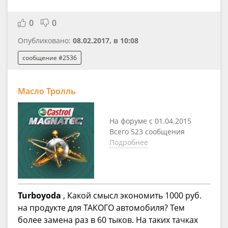
0
0
Опубликовано:
08.02.2017, в 10:08
сообщение #2536
Масло Тролль
На форуме с 01.04.2015
Всего 523 сообщения
Подробнее
Turboyoda
, Какой смысл экономить 1000 руб.
на продукте для ТАКОГО автомобиля? Тем
более замена раз в 60 тыков. На таких тачках