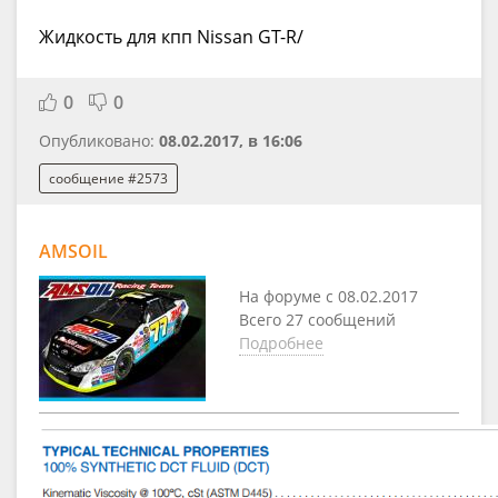
Жидкость для кпп Nissan GT-R/
0
0
Опубликовано:
08.02.2017, в 16:06
сообщение #2573
AMSOIL
На форуме с 08.02.2017
Всего 27 сообщений
Подробнее