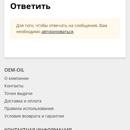
Ответить
Для того, чтобы отвечать на сообщения, Вам
необходимо
авторизоваться
.
OEM-OIL
О компании
Контакты
Точки выдачи
Доставка и оплата
Правила использования
Условия возврата и гарантии