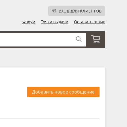
ВХОД ДЛЯ КЛИЕНТОВ
Форум
Точки выдачи
Оставить отзыв
Добавить новое сообщение