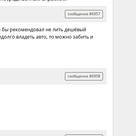
сообщение #6957
 я бы рекомендовал не лить дешёвый
долго владеть авто, то можно забить и
сообщение #6958