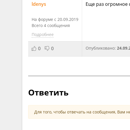
ldenys
Еще раз огромное 
На форуме с 20.09.2019
Всего 4 сообщения
Подробнее
0
0
Опубликовано:
24.09.
Ответить
Для того, чтобы отвечать на сообщения, Вам 