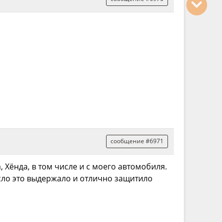
сообщение #6971
 Хёнда, в том числе и с моего автомобиля.
асло это выдержало и отлично защитило