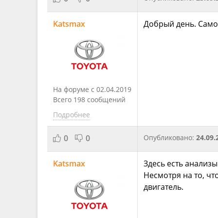
Katsmax
Добрый день. Само
На форуме с 02.04.2019
Всего 198 сообщений
Подробнее
0
0
Опубликовано:
24.09.
Katsmax
Здесь есть анализы
Несмотря на то, чт
двигатель.