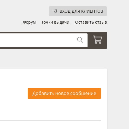
ВХОД ДЛЯ КЛИЕНТОВ
Форум
Точки выдачи
Оставить отзыв
Добавить новое сообщение