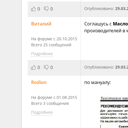
0
0
Опубликовано:
29.03.
Виталий
Соглашусь с
Масло
производителей в м
На форуме с 20.10.2015
Всего 25 сообщений
Подробнее
0
0
Опубликовано:
29.03.
Rodion
по мануалу:
На форуме с 01.08.2015
Всего 3 сообщения
Подробнее