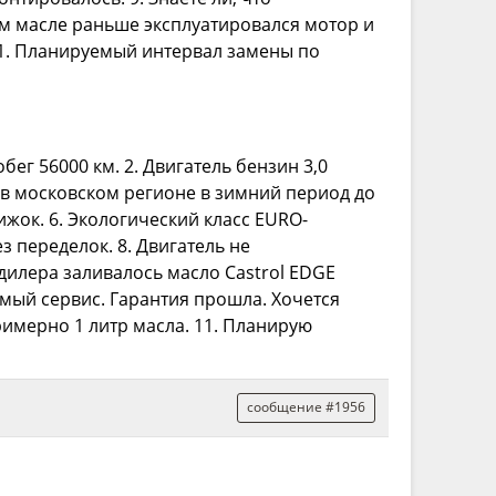
ом масле раньше эксплуатировался мотор и
11. Планируемый интервал замены по
бег 56000 км. 2. Двигатель бензин 3,0
я в московском регионе в зимний период до
ижок. 6. Экологический класс EURO-
з переделок. 8. Двигатель не
 дилера заливалось масло Castrol EDGE
имый сервис. Гарантия прошла. Хочется
римерно 1 литр масла. 11. Планирую
сообщение #1956