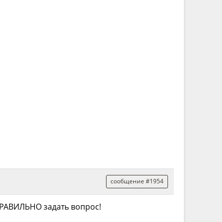
сообщение #1954
 ПРАВИЛЬНО задать вопрос!