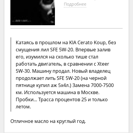
Подробнее
Катаясь в прошлом на KIA Cerato Koup, без
смущения лил SFE 5W-20. Впервые залив
его, изумился на сколько тише стал
работать двигатель, в сравнении с Xteer
5W-30. Машину продал. Новый владелец
продолжает лить SFE 5W-20 (на черной
пятнице купил аж 5х4л.) Замена 7000-7500
км. Используется машина в Москве.
Пробки... Трасса процентов 25 и только
летом.
Отличное масло на круглый год.