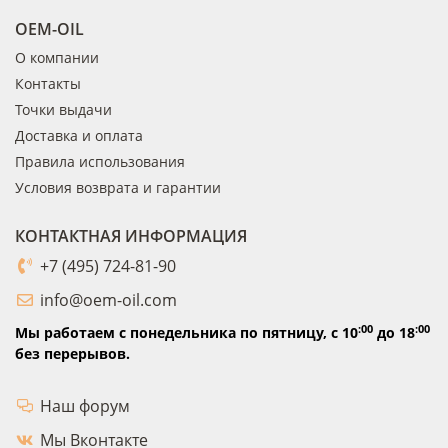
OEM-OIL
О компании
Контакты
Точки выдачи
Доставка и оплата
Правила использования
Условия возврата и гарантии
КОНТАКТНАЯ ИНФОРМАЦИЯ
+7 (495) 724-81-90
info@oem-oil.com
:00
:00
Мы работаем с понедельника по пятницу,
с 10
до 18
без перерывов.
Наш форум
Мы Вконтакте