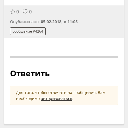
0
0
Опубликовано:
05.02.2018, в 11:05
сообщение #4264
Ответить
Для того, чтобы отвечать на сообщения, Вам
необходимо
авторизоваться
.