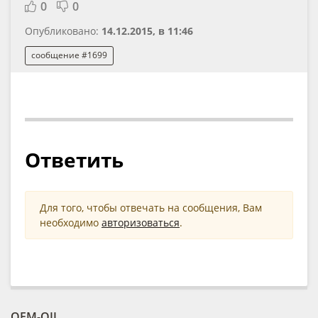
0
0
Опубликовано:
14.12.2015, в 11:46
сообщение #1699
Ответить
Для того, чтобы отвечать на сообщения, Вам
необходимо
авторизоваться
.
OEM-OIL