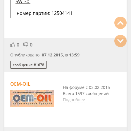
5W-30
номер партии: 12504141
0
0
Опубликовано:
07.12.2015, в 13:59
сообщение #1678
OEM-OIL
На форуме с 03.02.2015
Всего 1597 сообщений
Подробнее