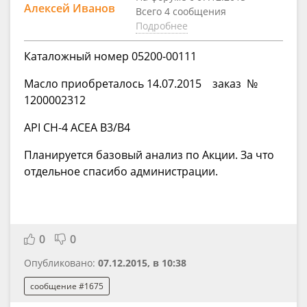
Алексей Иванов
Всего 4 сообщения
Подробнее
Каталожный номер 05200-00111
Масло приобреталось 14.07.2015 заказ №
1200002312
API CH-4 ACEA B3/B4
Планируется базовый анализ по Акции. За что
отдельное спасибо администрации.
0
0
Опубликовано:
07.12.2015, в 10:38
сообщение #1675