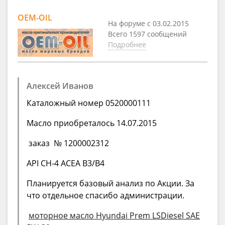
OEM-OIL
На форуме с 03.02.2015
Всего 1597 сообщений
Подробнее
Алексей Иванов
Каталожный номер 0520000111
Масло приобреталось 14.07.2015
заказ № 1200002312
API CH-4 ACEA B3/B4
Планируется базовый анализ по Акции. За
что отдельное спасибо администрации.
моторное масло Hyundai Prem LSDiesel SAE