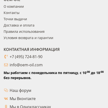
О компании
Контакты
Точки выдачи
Доставка и оплата
Правила использования
Условия возврата и гарантии
КОНТАКТНАЯ ИНФОРМАЦИЯ
+7 (495) 724-81-90
info@oem-oil.com
:00
:00
Мы работаем с понедельника по пятницу,
с 10
до 18
без перерывов.
Наш форум
Мы Вконтакте
Мы в Одноклассниках