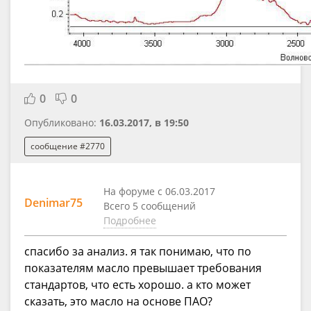
0
0
Опубликовано:
16.03.2017, в 19:50
сообщение #2770
На форуме с 06.03.2017
Denimar75
Всего 5 сообщений
Подробнее
спасибо за анализ. я так понимаю, что по
показателям масло превышает требования
стандартов, что есть хорошо. а кто может
сказать, это масло на основе ПАО?