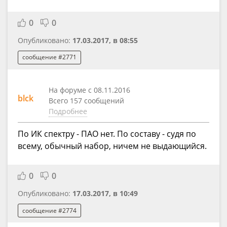
0
0
Опубликовано:
17.03.2017, в 08:55
сообщение #2771
На форуме с 08.11.2016
blck
Всего 157 сообщений
Подробнее
По ИК спектру - ПАО нет. По составу - судя по
всему, обычный набор, ничем не выдающийся.
0
0
Опубликовано:
17.03.2017, в 10:49
сообщение #2774