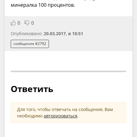
минералка 100 процентов.
0
0
Опубликовано:
20.03.2017, в 10:51
сообщение #2792
Ответить
Для того, чтобы отвечать на сообщения, Вам
необходимо
авторизоваться
.