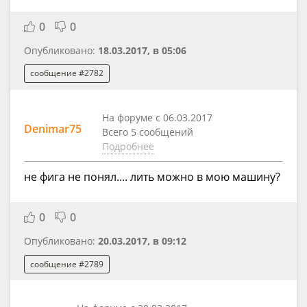
0
0
Опубликовано:
18.03.2017, в 05:06
сообщение #2782
На форуме с 06.03.2017
Denimar75
Всего 5 сообщений
Подробнее
не фига не понял.... лить можно в мою машину?
0
0
Опубликовано:
20.03.2017, в 09:12
сообщение #2789