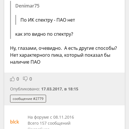
Denimar75
По ИК спектру - ПАО нет
как это видно по спектру?
Ну, глазами, очевидно. А есть другие способы?
Нет характерного пика, который показал бы
наличие ПАО
0
0
Опубликовано:
17.03.2017, в 18:15
сообщение #2779
На форуме с 08.11.2016
blck
Всего 157 сообщений