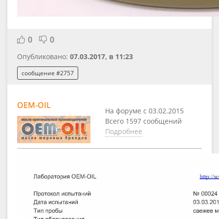
0
0
Опубликовано:
07.03.2017, в 11:23
сообщение #2757
OEM-OIL
На форуме с 03.02.2015
Всего 1597 сообщений
Подробнее