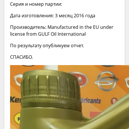
Cерия и номер партии:
Дата изготовления: 3 месяц 2016 года
Производитель: Маnufactured in the EU under
license from GULF Oil International
По результату опубликуем отчет.
СПАСИБО.