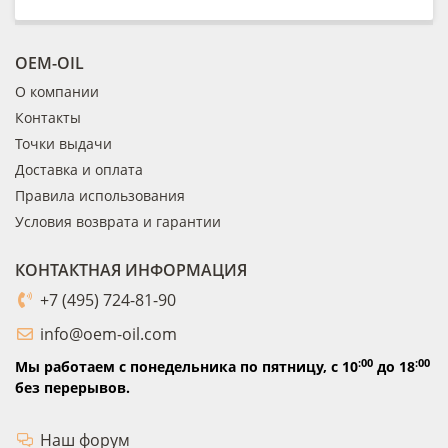
OEM-OIL
О компании
Контакты
Точки выдачи
Доставка и оплата
Правила использования
Условия возврата и гарантии
КОНТАКТНАЯ ИНФОРМАЦИЯ
+7 (495) 724-81-90
info@oem-oil.com
:00
:00
Мы работаем с понедельника по пятницу,
с 10
до 18
без перерывов.
Наш форум