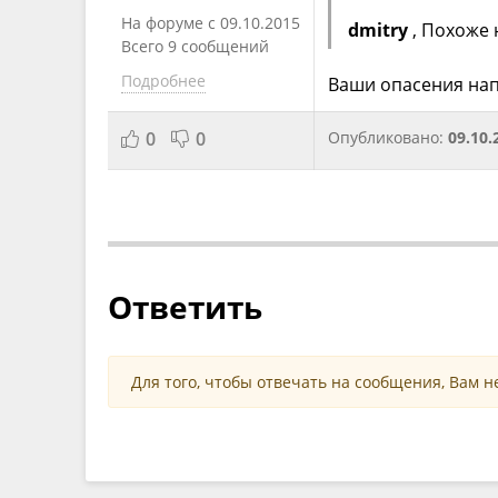
На форуме с 09.10.2015
dmitry
, Похоже 
Всего 9 сообщений
Подробнее
Ваши опасения нап
0
0
Опубликовано:
09.10.
Ответить
Для того, чтобы отвечать на сообщения, Вам 