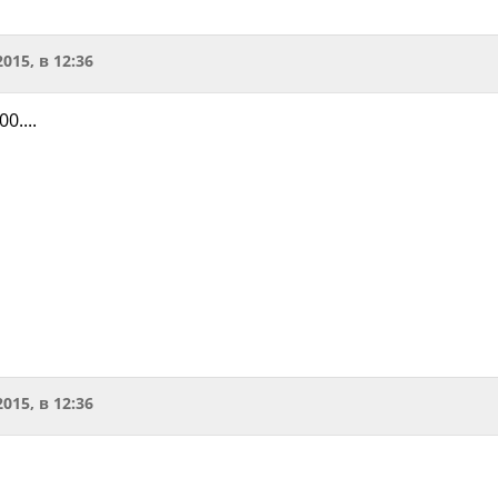
2015, в 12:36
0....
2015, в 12:36