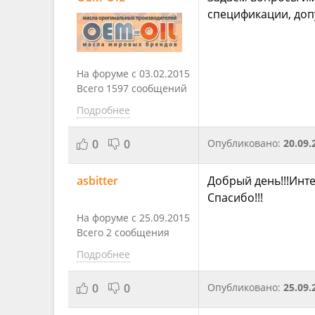
спецификации, доп
На форуме с 03.02.2015
Всего 1597 сообщений
Подробнее
0
0
Опубликовано:
20.09.
asbitter
Добрый день!!!Инте
Спасибо!!!
На форуме с 25.09.2015
Всего 2 сообщения
Подробнее
0
0
Опубликовано:
25.09.