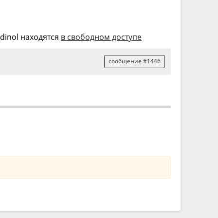
dinol находятся
в свободном доступе
сообщение #1446