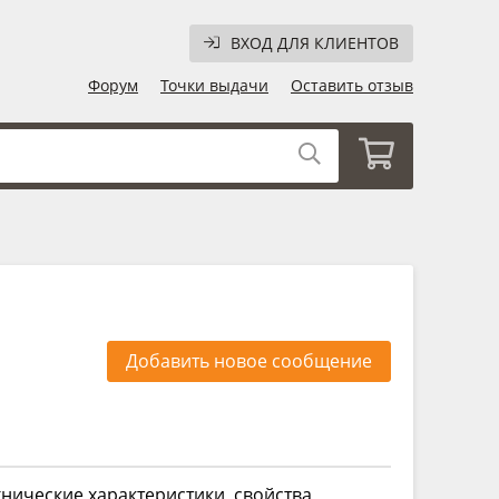
ВХОД ДЛЯ КЛИЕНТОВ
Форум
Точки выдачи
Оставить отзыв
Добавить новое сообщение
нические характеристики, свойства,