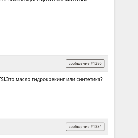
сообщение #1286
SI.Это масло гидрокрекинг или синтетика?
сообщение #1384