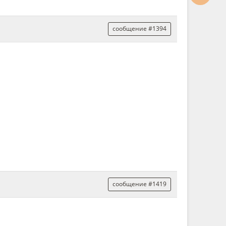
сообщение #1394
сообщение #1419