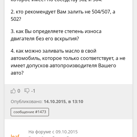
2. кто рекомендует Вам залить не 504/507, а
502?
3. как Вы определяете степень износа
двигателя без его вскрытия?
4. как можно заливать масло в свой
автомобиль, которое только соответствует, а не
имеет допусков автопроизводителя Вашего
авто?
0
-1
Опубликовано:
14.10.2015, в 13:10
сообщение #1473
На форуме с 09.10.2015
leaf