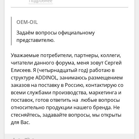
Подробнее
OEM-OIL
Задаём вопросы официальному
представителю.
Уважаемые потребители, партнеры, коллеги,
читатели данного форума, меня зовут Сергей
Елисеев. Я (четырнадцатый год) работаю в
структуре ADDINOL, занимаюсь размещением
заказов на поставку в Россию, контактирую со
всеми службами производства, маркетинга и
поставок, готов ответить на любые вопросы
относительно продукции нашего бренда. Не
стесняйтесь, задавайте вопросы, мы открыты
для Вас.