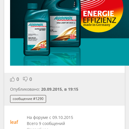
0
0
Опубликовано:
20.09.2015, в 19:15
сообщение #1290
На форуме с 09.10.2015
leaf
Всего 9 сообщений