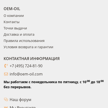
OEM-OIL
О компании
Контакты
Точки выдачи
Доставка и оплата
Правила использования
Условия возврата и гарантии
КОНТАКТНАЯ ИНФОРМАЦИЯ
+7 (495) 724-81-90
info@oem-oil.com
:00
:00
Мы работаем с понедельника по пятницу,
с 10
до 18
без перерывов.
Наш форум
Мы Вконтакте