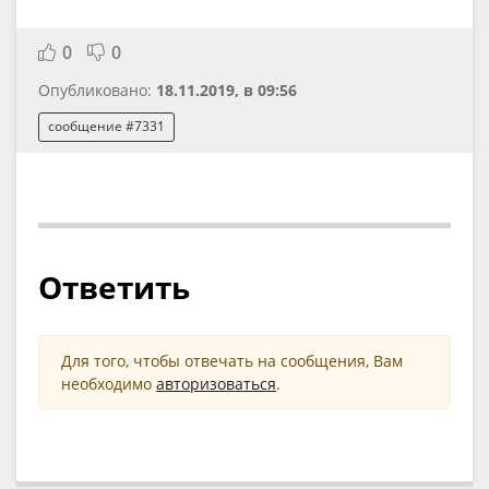
0
0
Опубликовано:
18.11.2019, в 09:56
сообщение #7331
Ответить
Для того, чтобы отвечать на сообщения, Вам
необходимо
авторизоваться
.