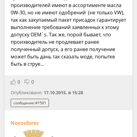
производителей имеют в ассортименте масла
0W-30, но не имеют одобрений (не только VW),
так как закупаемый пакет присадок гарантирует
выполнение требований заявленных к этому
допуску OEM`s. Так же, порой бывает, что
производитель не продлевает ранее
полученный допуск, а его ранее получение
может быть дань так сказать моде, попытке
быть в струе...
0
0
Опубликовано:
17.10.2015, в 15:28
сообщение #1501
Novosibirez