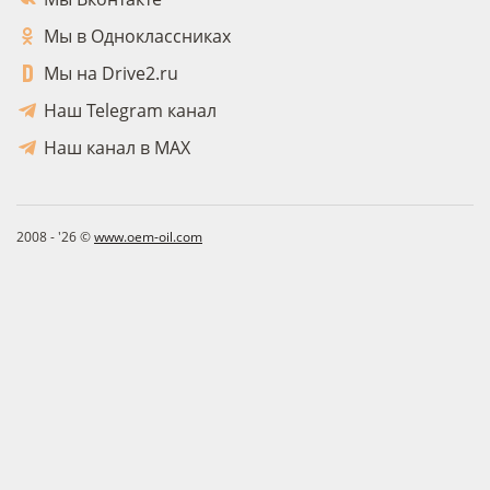
Мы в Одноклассниках
Мы на Drive2.ru
Наш Telegram канал
Наш канал в MAX
2008 - '26 ©
www.oem-oil.com