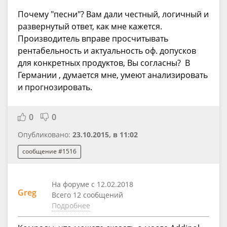
Почему "песни"? Вам дали честный, логичный и
развернутый ответ, как мне кажется.
Производитель вправе просчитывать
рентабельность и актуальность оф. допусков
для конкретных продуктов, Вы согласны? В
Германии , думается мне, умеют анализировать
и прогнозировать.
0
0
Опубликовано:
23.10.2015, в 11:02
сообщение #1516
На форуме с 12.02.2018
Greg
Всего 12 сообщений
Подробнее