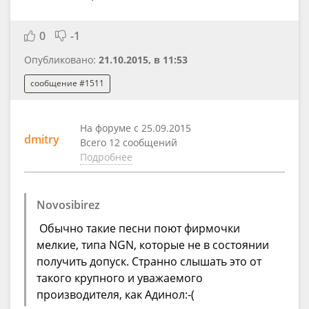
0
-1
Опубликовано:
21.10.2015, в 11:53
сообщение #1511
На форуме с 25.09.2015
dmitry
Всего 12 сообщений
Подробнее
Novosibirez
Обычно такие песни поют фирмочки
мелкие, типа NGN, которые не в состоянии
получить допуск. Странно слышать это от
такого крупного и уважаемого
производителя, как Адинол:-(