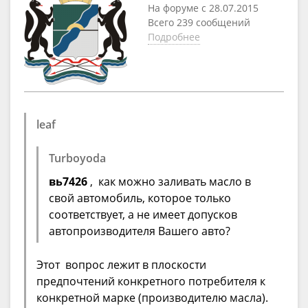
На форуме с 28.07.2015
Всего 239 сообщений
Подробнее
leaf
Turboyoda
вь7426
, как можно заливать масло в
свой автомобиль, которое только
соответствует, а не имеет допусков
автопроизводителя Вашего авто?
Этот вопрос лежит в плоскости
предпочтений конкретного потребителя к
конкретной марке (производителю масла).