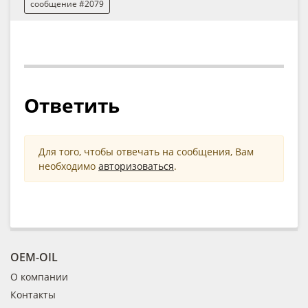
сообщение #2079
Ответить
Для того, чтобы отвечать на сообщения, Вам
необходимо
авторизоваться
.
OEM-OIL
О компании
Контакты