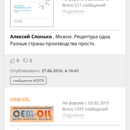
Всего 517 сообщений
Подробнее
Алексей Слонько
, Можно. Рецептура одна.
Разные страны производства просто.
0
0
Опубликовано:
27.06.2016, в 16:41
сообщение #2078
OEM-OIL
На форуме с 03.02.2015
Всего 1597 сообщений
Подробнее