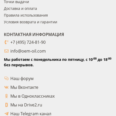
Точки выдачи
Доставка и оплата
Правила использования
Условия возврата и гарантии
КОНТАКТНАЯ ИНФОРМАЦИЯ
+7 (495) 724-81-90
info@oem-oil.com
:00
:00
Мы работаем с понедельника по пятницу,
с 10
до 18
без перерывов.
Наш форум
Мы Вконтакте
Мы в Одноклассниках
Мы на Drive2.ru
Наш Telegram канал