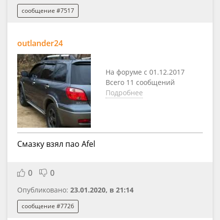
сообщение #7517
outlander24
На форуме с 01.12.2017
Всего 11 сообщений
Подробнее
Смазку взял пао Afel
0
0
Опубликовано:
23.01.2020, в 21:14
сообщение #7726