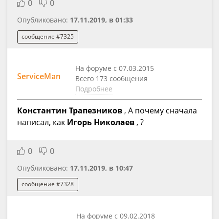
0
0
Опубликовано:
17.11.2019, в 01:33
сообщение #7325
На форуме с 07.03.2015
ServiceMan
Всего 173 сообщения
Подробнее
Константин Трапезников
, А почему сначала
написал, как
Игорь Николаев
, ?
0
0
Опубликовано:
17.11.2019, в 10:47
сообщение #7328
На форуме с 09.02.2018