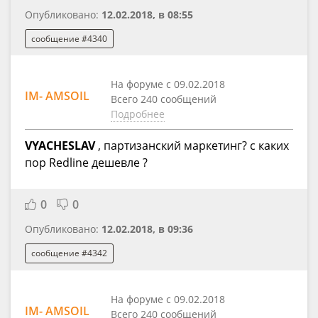
Опубликовано:
12.02.2018, в 08:55
сообщение #4340
На форуме с 09.02.2018
IM- AMSOIL
Всего 240 сообщений
Подробнее
VYACHESLAV
, партизанский маркетинг? с каких
пор Redline дешевле ?
0
0
Опубликовано:
12.02.2018, в 09:36
сообщение #4342
На форуме с 09.02.2018
IM- AMSOIL
Всего 240 сообщений