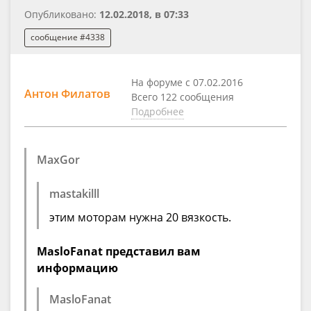
Опубликовано:
12.02.2018, в 07:33
сообщение #4338
На форуме с 07.02.2016
Антон Филатов
Всего 122 сообщения
Подробнее
MaxGor
mastakilll
этим моторам нужна 20 вязкость.
MasloFanat представил вам
информацию
MasloFanat