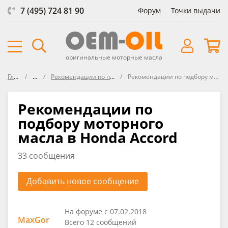
7 (495) 724 81 90
Форум
Точки выдачи
оригинальные моторные масла
Главная
Форум
Рекомендации по подбору масла в HONDA
Рекомендации по подбору моторного масла в Honda Accord
Рекомендации по
подбору моторного
масла в Honda Accord
33 сообщения
Добавить новое сообщение
На форуме с 07.02.2018
MaxGor
Всего 12 сообщений