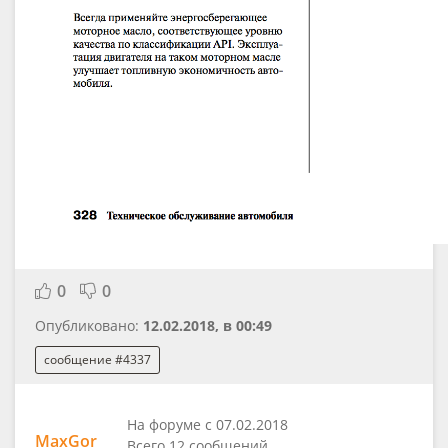
0
0
Опубликовано:
12.02.2018, в 00:49
сообщение #4337
На форуме с 07.02.2018
MaxGor
Всего 12 сообщений