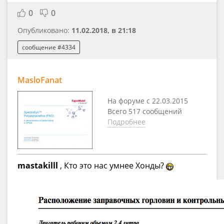
0
0
Опубликовано:
11.02.2018, в 21:18
сообщение #4334
MasloFanat
На форуме с 22.03.2015
Всего 517 сообщений
Подробнее
mastakilll
, Кто это нас умнее Хонды?