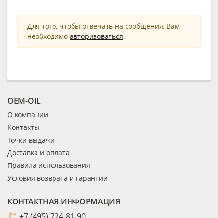
Для того, чтобы отвечать на сообщения, Вам
необходимо
авторизоваться
.
OEM-OIL
О компании
Контакты
Точки выдачи
Доставка и оплата
Правила использования
Условия возврата и гарантии
КОНТАКТНАЯ ИНФОРМАЦИЯ
+7 (495) 724-81-90