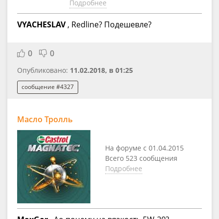
Подробнее
VYACHESLAV
, Redline? Подешевле?
0
0
Опубликовано:
11.02.2018, в 01:25
сообщение #4327
Масло Тролль
На форуме с 01.04.2015
Всего 523 сообщения
Подробнее