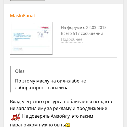
MasloFanat
На форуме с 22.03.2015
Всего 517 сообщений
Подробнее
Oles
По этому маслу на оил-клабе нет
лабораторного анализа
Владелец этого ресурса побаивается всех, кто
не заплатил ему за рекламу и продвижение
Не доверять Амзойлу, это каким
параноиком нужно быть