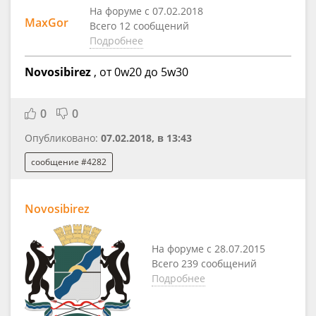
На форуме с 07.02.2018
MaxGor
Всего 12 сообщений
Подробнее
Novosibirez
, от 0w20 до 5w30
0
0
Опубликовано:
07.02.2018, в 13:43
сообщение #4282
Novosibirez
На форуме с 28.07.2015
Всего 239 сообщений
Подробнее