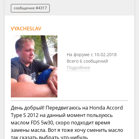
сообщение #4317
VYACHESLAV
На форуме с 10.02.2018
Всего 6 сообщений
Подробнее
День добрый! Передвигаюсь на Honda Accord
Type S 2012 на данный момент пользуюсь
маслом FDS 5w30, скоро подходит время
замены масла. Вот я тоже хочу сменить масло
так сказать выбрать что-нибудь