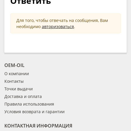
Ответить
Для того, чтобы отвечать на сообщения, Вам
необходимо
авторизоваться
.
OEM-OIL
О компании
Контакты
Точки выдачи
Доставка и оплата
Правила использования
Условия возврата и гарантии
КОНТАКТНАЯ ИНФОРМАЦИЯ