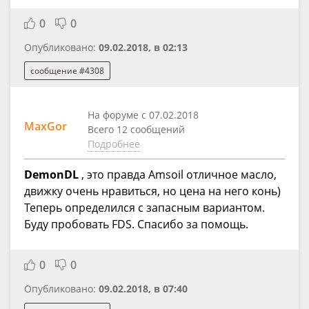
0
0
Опубликовано:
09.02.2018, в 02:13
сообщение #4308
На форуме с 07.02.2018
MaxGor
Всего 12 сообщений
Подробнее
DemonDL
, это правда Amsoil отличное масло,
движку очень нравиться, но цена на него конь)
Теперь определился с запасным вариантом.
Буду пробовать FDS. Спасибо за помощь.
0
0
Опубликовано:
09.02.2018, в 07:40