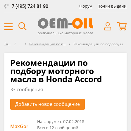
7 (495) 724 81 90
Форум
Точки выдачи
оригинальные моторные масла
Главная
Форум
Рекомендации по подбору масла в HONDA
Рекомендации по подбору моторного масла в Honda Accord
Рекомендации по
подбору моторного
масла в Honda Accord
33 сообщения
Добавить новое сообщение
На форуме с 07.02.2018
MaxGor
Всего 12 сообщений