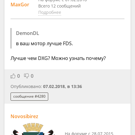
MaxGor
Всего 12 сообщений
Подробнее
DemonDL
в ваш мотор лучше FDS.
Лучше чем DXG? Можно узнать почему?
0
0
Опубликовано:
07.02.2018, в 13:36
сообщение #4280
Novosibirez
На форуме с 28.07.2015