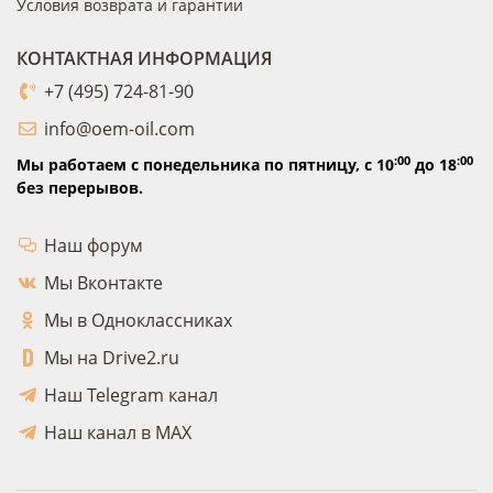
Условия возврата и гарантии
КОНТАКТНАЯ ИНФОРМАЦИЯ
+7 (495) 724-81-90
info@oem-oil.com
:00
:00
Мы работаем с понедельника по пятницу,
с 10
до 18
без перерывов.
Наш форум
Мы Вконтакте
Мы в Одноклассниках
Мы на Drive2.ru
Наш Telegram канал
Наш канал в MAX