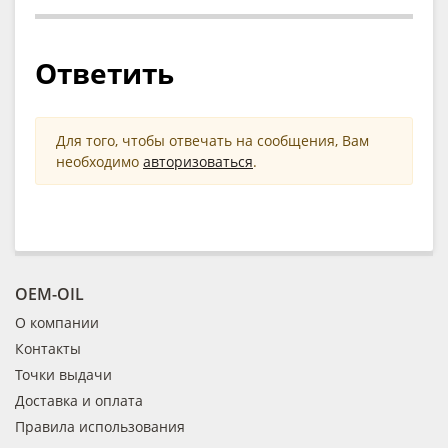
Ответить
Для того, чтобы отвечать на сообщения, Вам
необходимо
авторизоваться
.
OEM-OIL
О компании
Контакты
Точки выдачи
Доставка и оплата
Правила использования