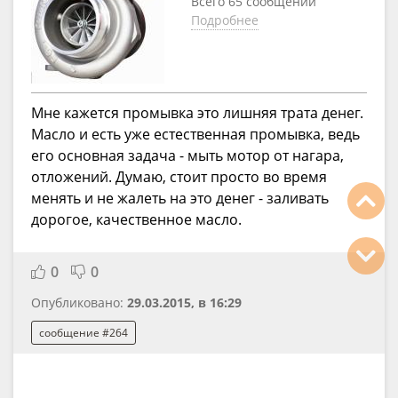
Всего 65 сообщений
Подробнее
Мне кажется промывка это лишняя трата денег.
Масло и есть уже естественная промывка, ведь
его основная задача - мыть мотор от нагара,
отложений. Думаю, стоит просто во время
менять и не жалеть на это денег - заливать
дорогое, качественное масло.
0
0
Опубликовано:
29.03.2015, в 16:29
сообщение #264