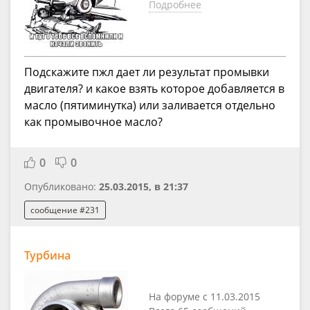
Подробнее
Подскажите пжл дает ли результат промывки
двигателя? и какое взять которое добавляется в
масло (пятиминутка) или заливается отдельно
как промывочное масло?
0
0
Опубликовано:
25.03.2015, в 21:37
сообщение #231
Турбина
На форуме с 11.03.2015