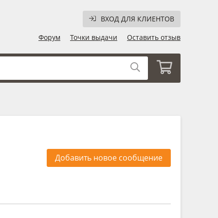
ВХОД ДЛЯ КЛИЕНТОВ
Форум
Точки выдачи
Оставить отзыв
Добавить новое сообщение