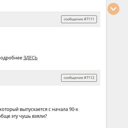
сообщение #7111
 Подробнее
ЗДЕСЬ
сообщение #7112
который выпускается с начала 90-х
обще эту чушь взяли?