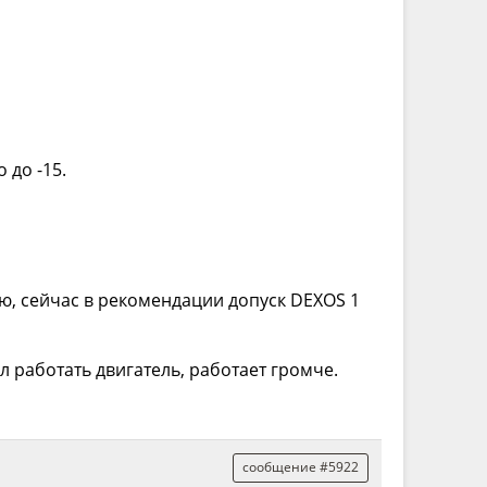
 до -15.
аю, сейчас в рекомендации допуск DEXOS 1
ал работать двигатель, работает громче.
сообщение #5922