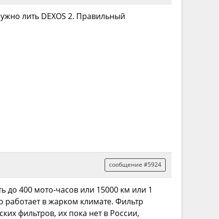
нужно лить DEXOS 2. Правильный
сообщение #5924
до 400 мото-часов или 15000 км или 1
но работает в жарком климате. Фильтр
ких фильтров, их пока нет в России,