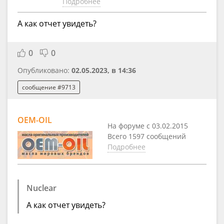
Подробнее
А как отчет увидеть?
0
0
Опубликовано:
02.05.2023, в 14:36
сообщение #9713
OEM-OIL
На форуме с 03.02.2015
Всего 1597 сообщений
Подробнее
Nuclear
А как отчет увидеть?