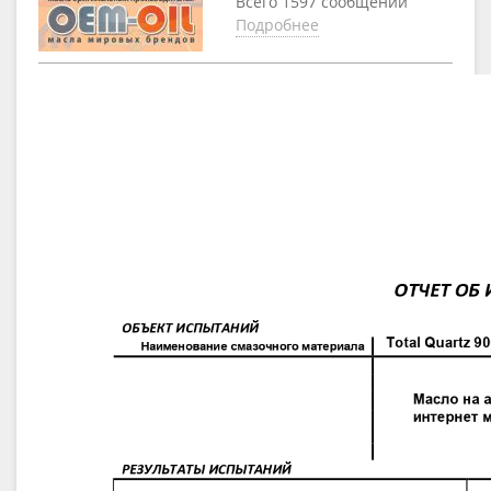
Всего 1597 сообщений
Подробнее