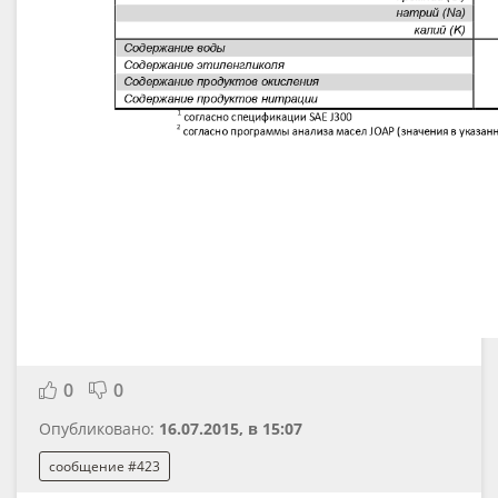
0
0
Опубликовано:
16.07.2015, в 15:07
сообщение #423