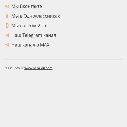
Мы Вконтакте
Мы в Одноклассниках
Мы на Drive2.ru
Наш Telegram канал
Наш канал в MAX
2008 - '26 ©
www.oem-oil.com