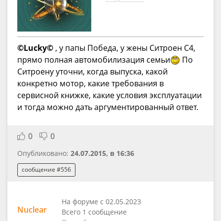
©Lucky©
, у папы Победа, у жены Ситроен С4,
прямо полная автомобилизация семьи
По
Ситроену уточни, когда выпуска, какой
конкретно мотор, какие требования в
сервисной книжке, какие условия эксплуатации
и тогда можно дать аргументированный ответ.
0
0
Опубликовано:
24.07.2015, в 16:36
сообщение #556
На форуме с 02.05.2023
Nuclear
Всего 1 сообщение