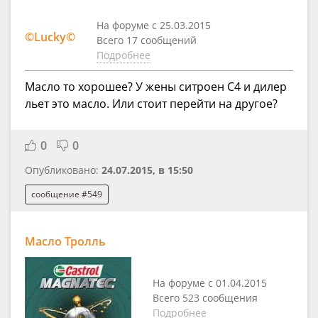
На форуме с 25.03.2015
©Lucky©
Всего 17 сообщений
Подробнее
Масло то хорошее? У жены ситроен С4 и дилер
льет это масло. Или стоит перейти на другое?
0
0
Опубликовано:
24.07.2015, в 15:50
сообщение #549
Масло Тролль
На форуме с 01.04.2015
Всего 523 сообщения
Подробнее