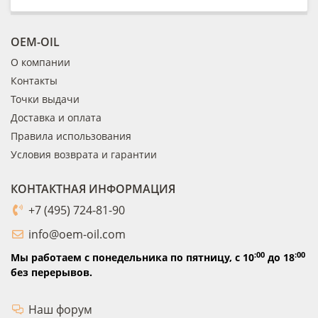
OEM-OIL
О компании
Контакты
Точки выдачи
Доставка и оплата
Правила использования
Условия возврата и гарантии
КОНТАКТНАЯ ИНФОРМАЦИЯ
+7 (495) 724-81-90
info@oem-oil.com
:00
:00
Мы работаем с понедельника по пятницу,
с 10
до 18
без перерывов.
Наш форум