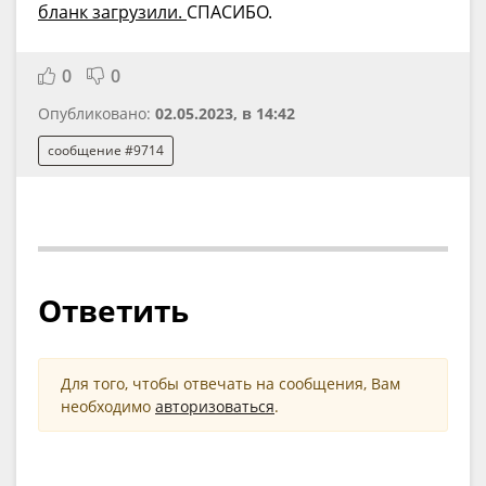
бланк загрузили.
СПАСИБО.
0
0
Опубликовано:
02.05.2023, в 14:42
сообщение #9714
Ответить
Для того, чтобы отвечать на сообщения, Вам
необходимо
авторизоваться
.