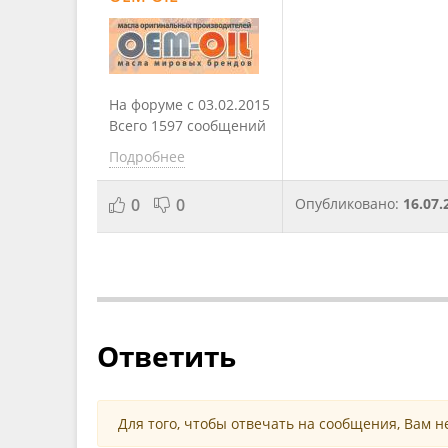
На форуме с 03.02.2015
Всего 1597 сообщений
Подробнее
0
0
Опубликовано:
16.07.
Ответить
Для того, чтобы отвечать на сообщения, Вам 