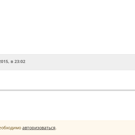
2015, в 23:02
необходимо
авторизоваться
.