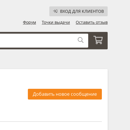
ВХОД ДЛЯ КЛИЕНТОВ
Форум
Точки выдачи
Оставить отзыв
Добавить новое сообщение