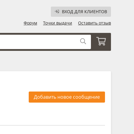
ВХОД ДЛЯ КЛИЕНТОВ
Форум
Точки выдачи
Оставить отзыв
Добавить новое сообщение