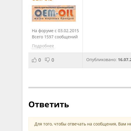
На форуме с 03.02.2015
Всего 1597 сообщений
Подробнее
0
0
Опубликовано:
16.07.
Ответить
Для того, чтобы отвечать на сообщения, Вам 