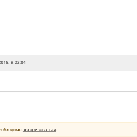
2015, в 23:04
необходимо
авторизоваться
.