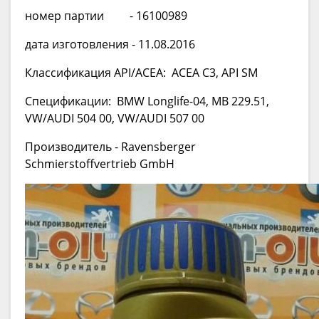
номер партии - 16100989
дата изготовления - 11.08.2016
Классификация API/ACEA: ACEA C3, API SM
Спецификации: BMW Longlife-04, MB 229.51,
VW/AUDI 504 00, VW/AUDI 507 00
Производитель - Ravensberger
Schmierstoffvertrieb GmbH