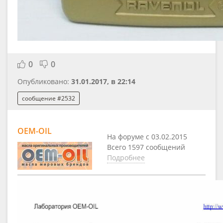
0
0
Опубликовано:
31.01.2017, в 22:14
сообщение #2532
OEM-OIL
На форуме с 03.02.2015
Всего 1597 сообщений
Подробнее