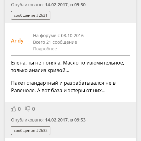
Опубликовано:
14.02.2017, в 09:50
сообщение #2631
На форуме с 08.10.2016
Andy
Всего 21 сообщение
Подробнее
Елена, ты не поняла, Масло то изюмительное,
только анализ кривой...
Пакет стандартный и разрабатывался не в
Равеноле. А вот база и эстеры от них...
0
0
Опубликовано:
14.02.2017, в 09:53
сообщение #2632