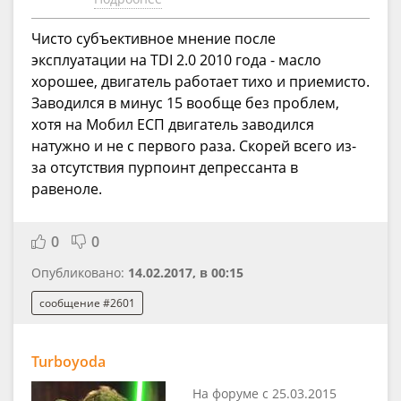
Чисто субъективное мнение после
эксплуатации на TDI 2.0 2010 года - масло
хорошее, двигатель работает тихо и приемисто.
Заводился в минус 15 вообще без проблем,
хотя на Мобил ЕСП двигатель заводился
натужно и не с первого раза. Скорей всего из-
за отсутствия пурпоинт депрессанта в
равеноле.
0
0
Опубликовано:
14.02.2017, в 00:15
сообщение #2601
Turboyoda
На форуме с 25.03.2015