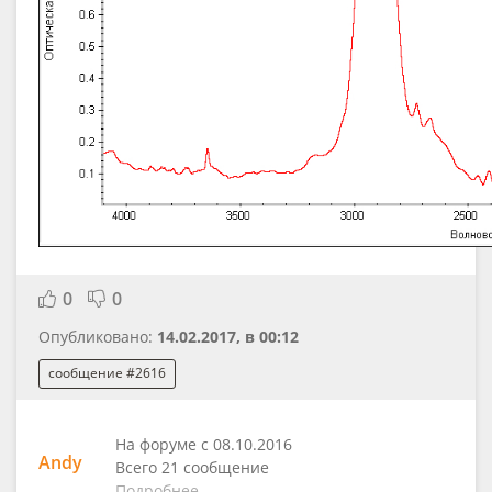
0
0
Опубликовано:
14.02.2017, в 00:12
сообщение #2616
На форуме с 08.10.2016
Andy
Всего 21 сообщение
Подробнее