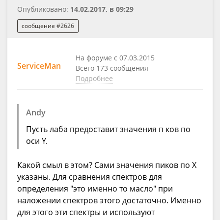
Опубликовано:
14.02.2017, в 09:29
сообщение #2626
На форуме с 07.03.2015
ServiceMan
Всего 173 сообщения
Подробнее
Andy
Пусть лаба предоставит значения п ков по
оси Y.
Какой смыл в этом? Сами значения пиков по X
указаны. Для сравнения спектров для
определения "это именно то масло" при
наложении спектров этого достаточно. Именно
для этого эти спектры и используют