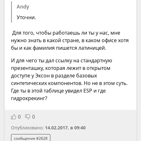
Andy
Уточни.
Для того, чтобы работаешь ли ты у нас, мне
нужно знать в какой стране, в каком офисе хотя
бы и как фамилия пишется латиницей.
И для чего ты дал ссылку на стандартную
презенташку, которая лежит в открытом
доступе у Эксон в разделе базовых
синтетических компонентов. Но не в этом суть.
Где ты в этой таблице увидел ESP и где
гидрокрекинг?
0
0
Опубликовано:
14.02.2017, в 09:40
сообщение #2628