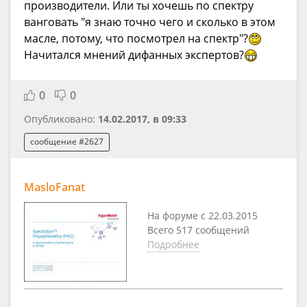
производители. Или ты хочешь по спектру
ванговать "я знаю точно чего и сколько в этом
масле, потому, что посмотрел на спектр"?
Начитался мнений дифанных экспертов?
0
0
Опубликовано:
14.02.2017, в 09:33
сообщение #2627
MasloFanat
На форуме с 22.03.2015
Всего 517 сообщений
Подробнее