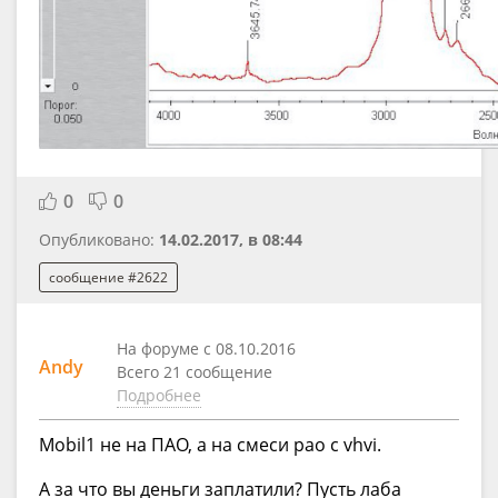
0
0
Опубликовано:
14.02.2017, в 08:44
сообщение #2622
На форуме с 08.10.2016
Andy
Всего 21 сообщение
Подробнее
Mobil1 не на ПАО, а на смеси pao с vhvi.
А за что вы деньги заплатили? Пусть лаба