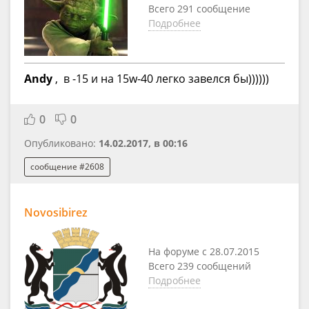
Всего 291 сообщение
Подробнее
Andy
, в -15 и на 15w-40 легко завелся бы))))))
0
0
Опубликовано:
14.02.2017, в 00:16
сообщение #2608
Novosibirez
На форуме с 28.07.2015
Всего 239 сообщений
Подробнее