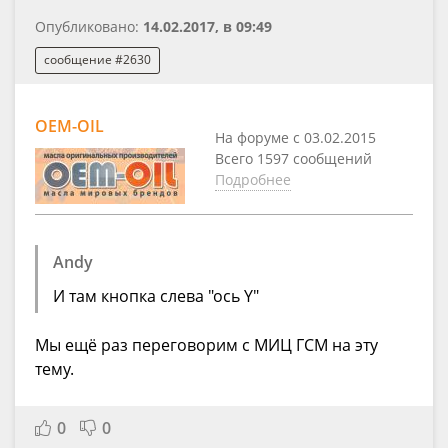
Опубликовано:
14.02.2017, в 09:49
сообщение #2630
OEM-OIL
На форуме с 03.02.2015
Всего 1597 сообщений
Подробнее
Andy
И там кнопка слева "ось Y"
Мы ещё раз переговорим с МИЦ ГСМ на эту
тему.
0
0