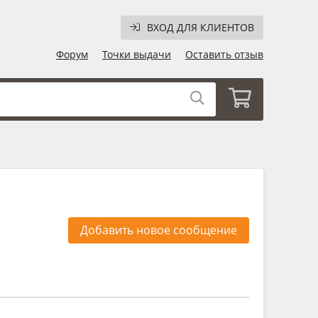
ВХОД ДЛЯ КЛИЕНТОВ
Форум
Точки выдачи
Оставить отзыв
Добавить новое сообщение