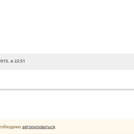
2015, в 22:51
необходимо
авторизоваться
.