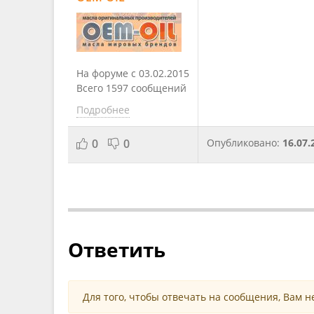
На форуме с 03.02.2015
Всего 1597 сообщений
Подробнее
0
0
Опубликовано:
16.07.
Ответить
Для того, чтобы отвечать на сообщения, Вам 