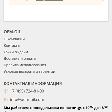
OEM-OIL
О компании
Контакты
Точки выдачи
Доставка и оплата
Правила использования
Условия возврата и гарантии
КОНТАКТНАЯ ИНФОРМАЦИЯ
+7 (495) 724-81-90
info@oem-oil.com
:00
:00
Мы работаем с понедельника по пятницу,
с 10
до 18