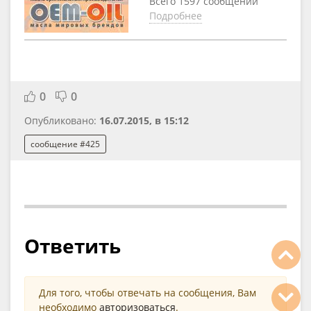
Всего 1597 сообщений
Подробнее
0
0
Опубликовано:
16.07.2015, в 15:12
сообщение #425
Ответить
Для того, чтобы отвечать на сообщения, Вам
необходимо
авторизоваться
.