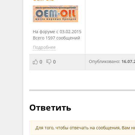
На форуме с 03.02.2015
Всего 1597 сообщений
Подробнее
0
0
Опубликовано:
16.07.
Ответить
Для того, чтобы отвечать на сообщения, Вам 