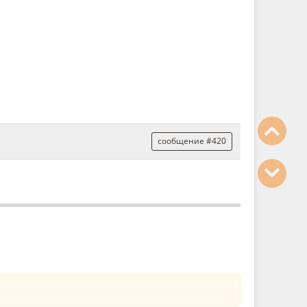
сообщение #420