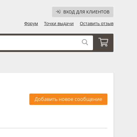
ВХОД ДЛЯ КЛИЕНТОВ
Форум
Точки выдачи
Оставить отзыв
Добавить новое сообщение