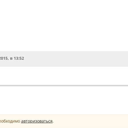
2015, в 13:52
необходимо
авторизоваться
.