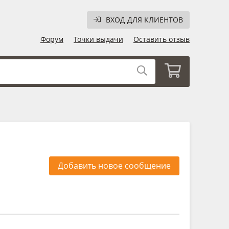
ВХОД ДЛЯ КЛИЕНТОВ
Форум
Точки выдачи
Оставить отзыв
Добавить новое сообщение