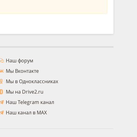
Наш форум
Мы Вконтакте
Мы в Одноклассниках
Мы на Drive2.ru
Наш Telegram канал
Наш канал в MAX