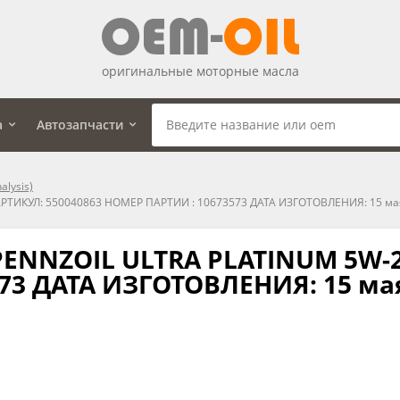
оригинальные моторные масла
а
Автозапчасти
alysis)
РТИКУЛ: 550040863 НОМЕР ПАРТИИ : 10673573 ДАТА ИЗГОТОВЛЕНИЯ: 15 ма
NNZOIL ULTRA PLATINUM 5W-2
73 ДАТА ИЗГОТОВЛЕНИЯ: 15 ма