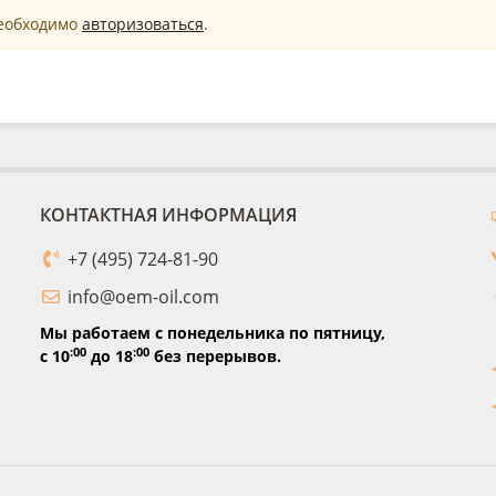
необходимо
авторизоваться
.
КОНТАКТНАЯ ИНФОРМАЦИЯ
+7 (495) 724-81-90
info@oem-oil.com
Мы работаем с понедельника по пятницу,
:00
:00
с 10
до 18
без перерывов.