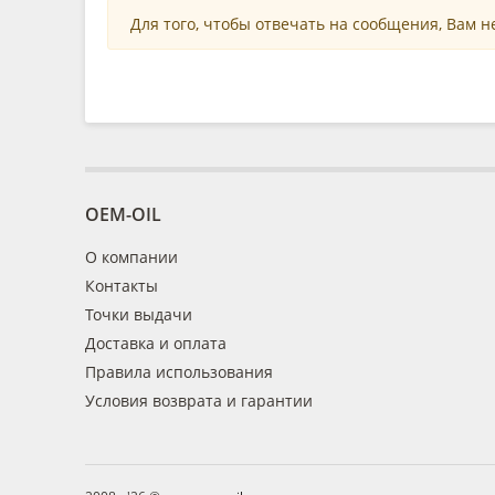
Для того, чтобы отвечать на сообщения, Вам 
OEM-OIL
О компании
Контакты
Точки выдачи
Доставка и оплата
Правила использования
Условия возврата и гарантии