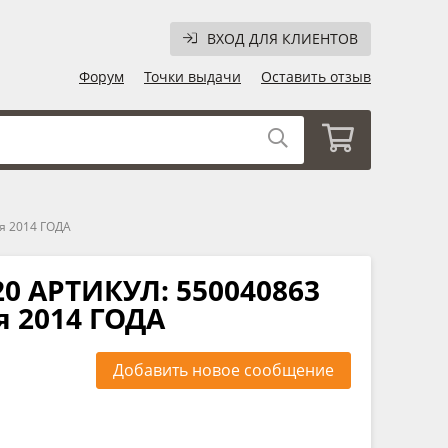
ВХОД ДЛЯ КЛИЕНТОВ
Форум
Точки выдачи
Оставить отзыв
я 2014 ГОДА
0 АРТИКУЛ: 550040863
я 2014 ГОДА
Добавить новое сообщение