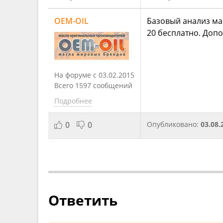
OEM-OIL
Базовый анализ ма
20 бесплатно. Доп
На форуме с 03.02.2015
Всего 1597 сообщений
Подробнее
0
0
Опубликовано:
03.08.
Ответить